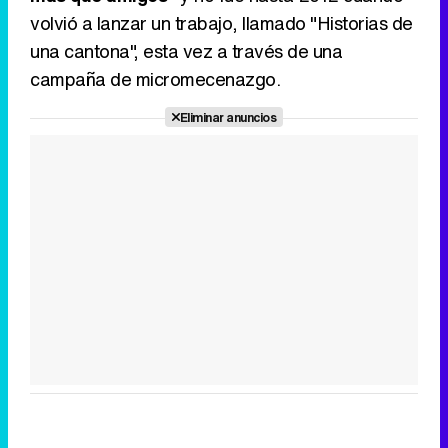
volvió a lanzar un trabajo, llamado "Historias de
una cantona", esta vez a través de una
campaña de micromecenazgo.
Eliminar anuncios