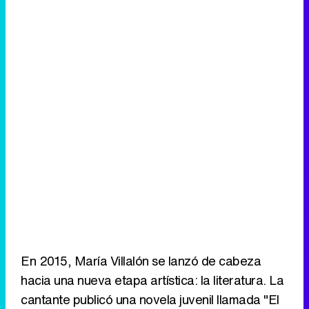
En 2015, María Villalón se lanzó de cabeza
hacia una nueva etapa artística: la literatura. La
cantante publicó una novela juvenil llamada "El