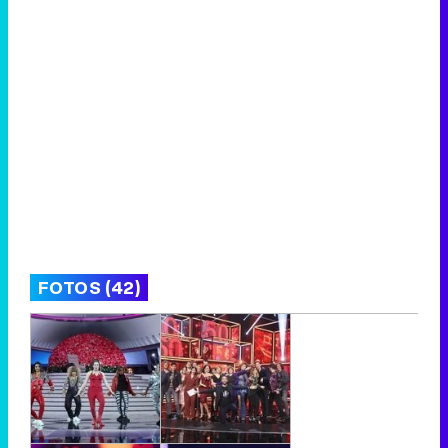
FOTOS (42)