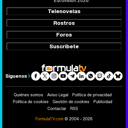
Eurovisión 2026
Telenovelas
Rostros
Foros
Suscríbete
Síguenos
Quiénes somos
Aviso Legal
Política de privacidad
Política de cookies
Gestión de cookies
Publicidad
Contactar
RSS
FormulaTV.com
© 2004 - 2026