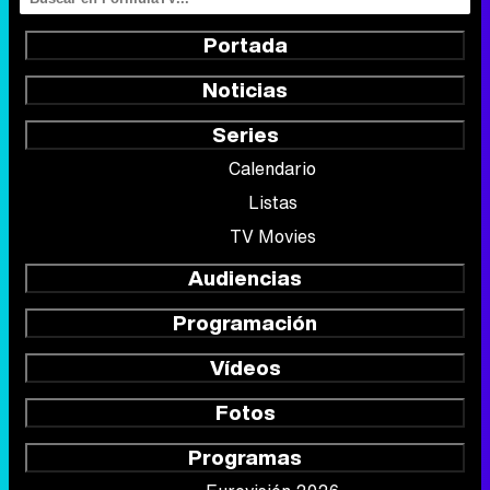
Portada
Noticias
Series
Calendario
Listas
TV Movies
Audiencias
Programación
Vídeos
Fotos
Programas