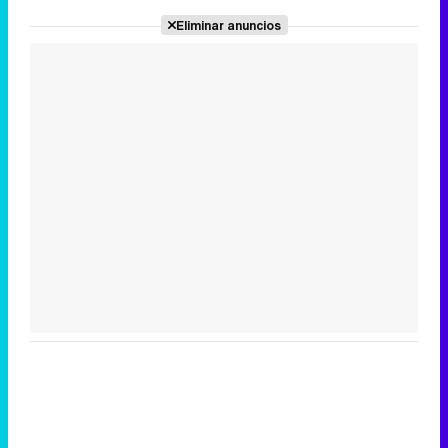
Eliminar anuncios