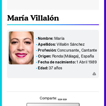
María Villalón
Nombre:
María
Apellidos:
Villalón Sánchez
Profesión:
Concursante, Cantante
Origen:
Ronda (Málaga)
,
España
Fecha de nacimiento:
1 Abril 1989
Edad:
37 años
Comparte: