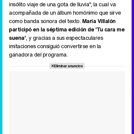
insólito viaje de una gota de lluvia", la cual va
acompañada de un álbum homónimo que sirve
como banda sonora del texto.
María Villalón
participó en la séptima edición de 'Tu cara me
suena'
, y gracias a sus espectaculares
imitaciones consiguió convertirse en la
ganadora del programa.
Eliminar anuncios