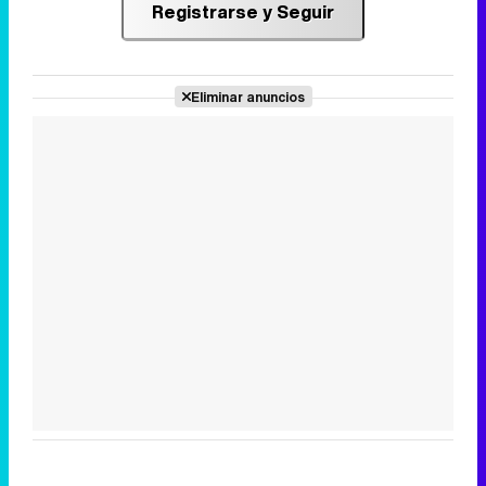
Registrarse y Seguir
Eliminar anuncios