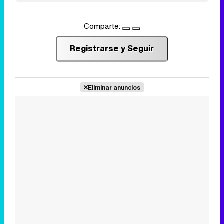
Comparte:
Registrarse y Seguir
Eliminar anuncios