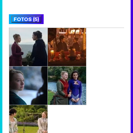
FOTOS (5)