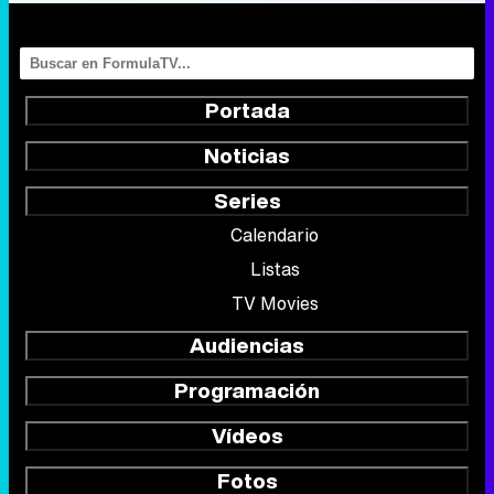
Portada
Noticias
Series
Calendario
Listas
TV Movies
Audiencias
Programación
Vídeos
Fotos