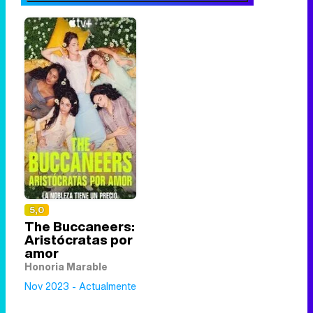
5,0
The Buccaneers:
Aristócratas por
amor
Honoria Marable
Nov 2023 - Actualmente