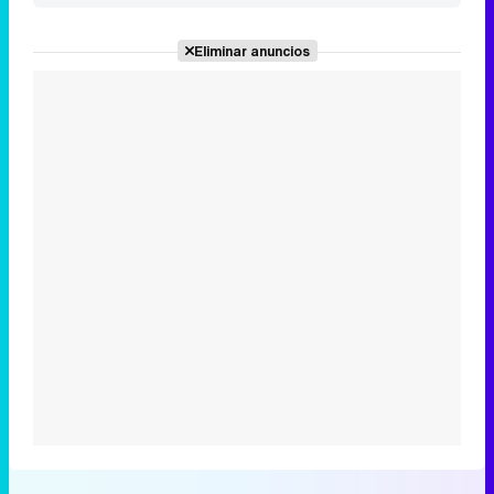
Eliminar anuncios