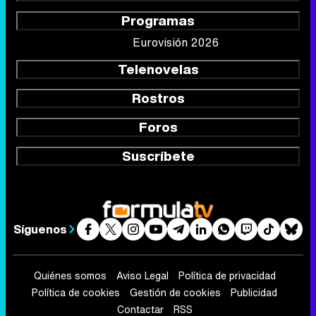
Programas
Eurovisión 2026
Telenovelas
Rostros
Foros
Suscríbete
Síguenos
Quiénes somos
Aviso Legal
Política de privacidad
Política de cookies
Gestión de cookies
Publicidad
Contactar
RSS