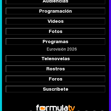
Audiencias
Programación
Vídeos
Fotos
Programas
Eurovisión 2026
Telenovelas
Rostros
Foros
Suscríbete