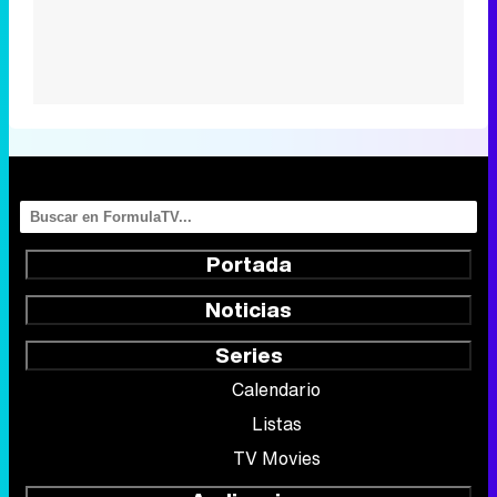
Portada
Noticias
Series
Calendario
Listas
TV Movies