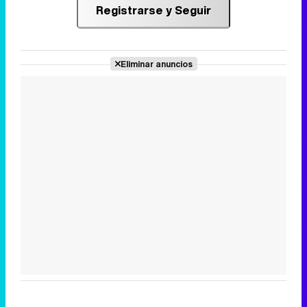
Registrarse y Seguir
Eliminar anuncios