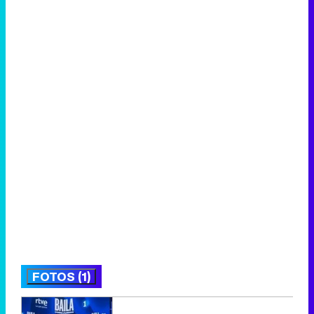
FOTOS (1)