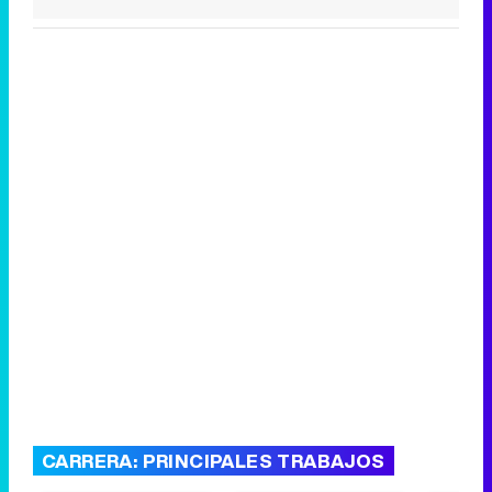
CARRERA: PRINCIPALES TRABAJOS