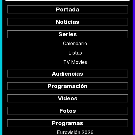
Portada
Noticias
Series
Calendario
Listas
TV Movies
Audiencias
Programación
Vídeos
Fotos
Programas
Eurovisión 2026