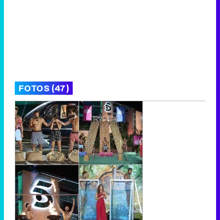
FOTOS (47)