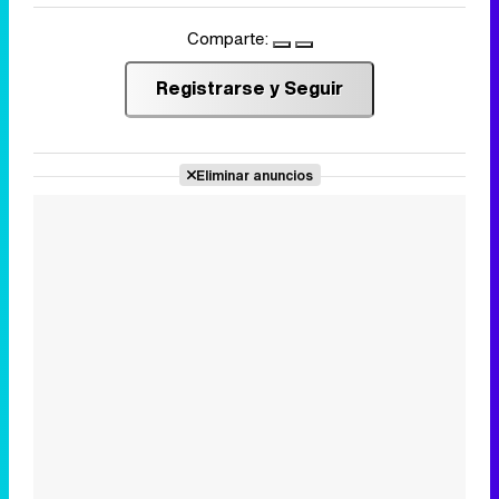
Comparte:
Registrarse y Seguir
Eliminar anuncios