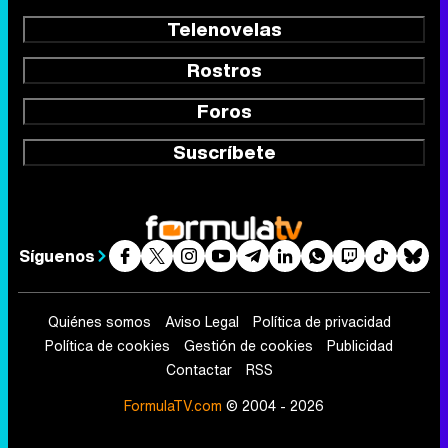
Telenovelas
Rostros
Foros
Suscríbete
Síguenos
Quiénes somos
Aviso Legal
Política de privacidad
Política de cookies
Gestión de cookies
Publicidad
Contactar
RSS
FormulaTV.com
© 2004 - 2026