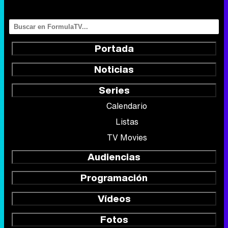
Portada
Noticias
Series
Calendario
Listas
TV Movies
Audiencias
Programación
Vídeos
Fotos