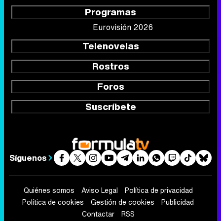
Programas
Eurovisión 2026
Telenovelas
Rostros
Foros
Suscríbete
Síguenos
Quiénes somos
Aviso Legal
Política de privacidad
Política de cookies
Gestión de cookies
Publicidad
Contactar
RSS