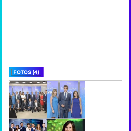
FOTOS (4)