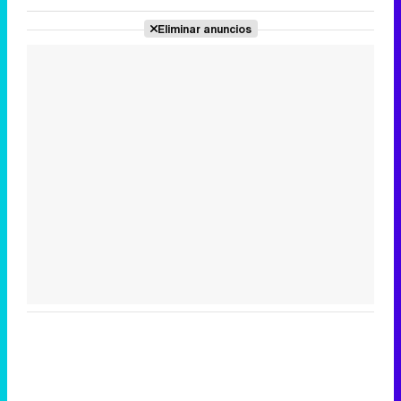
Eliminar anuncios