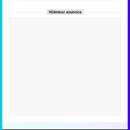
Eliminar anuncios