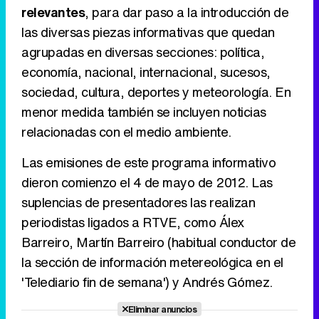
relevantes
, para dar paso a la introducción de
las diversas piezas informativas que quedan
agrupadas en diversas secciones: política,
economía, nacional, internacional, sucesos,
sociedad, cultura, deportes y meteorología. En
menor medida también se incluyen noticias
relacionadas con el medio ambiente.
Las emisiones de este programa informativo
dieron comienzo el 4 de mayo de 2012. Las
suplencias de presentadores las realizan
periodistas ligados a RTVE, como Álex
Barreiro, Martín Barreiro (habitual conductor de
la sección de información metereológica en el
'Telediario fin de semana') y Andrés Gómez.
Eliminar anuncios