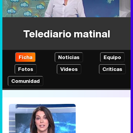
Telediario matinal
Ficha
Noticias
Equipo
Fotos
Vídeos
Críticas
Comunidad