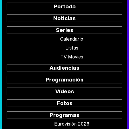
Portada
Noticias
Series
Calendario
Listas
TV Movies
Audiencias
Programación
Vídeos
Fotos
Programas
Eurovisión 2026