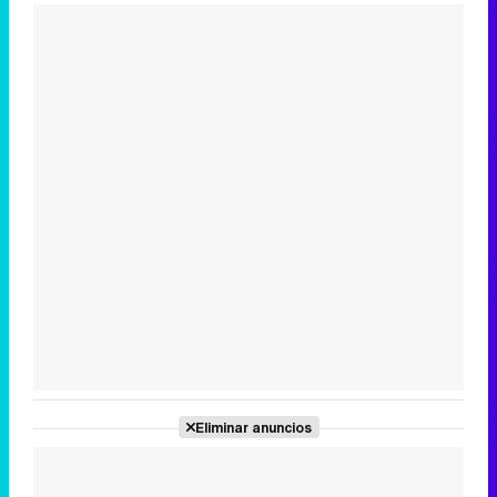
Eliminar anuncios