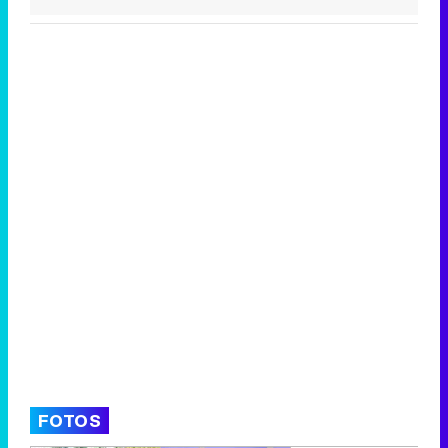
FOTOS