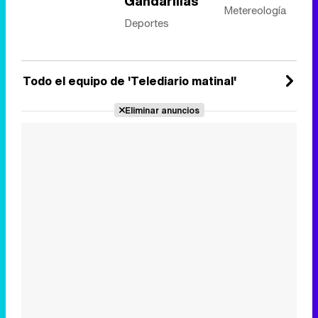
Gandarillas
Metereología
Deportes
Todo el equipo de 'Telediario matinal'
Eliminar anuncios