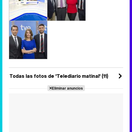
Todas las fotos de 'Telediario matinal' (11)
Eliminar anuncios