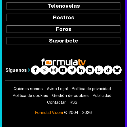
Telenovelas
Rostros
Foros
Suscríbete
Síguenos
Quiénes somos
Aviso Legal
Política de privacidad
Política de cookies
Gestión de cookies
Publicidad
Contactar
RSS
FormulaTV.com
© 2004 - 2026