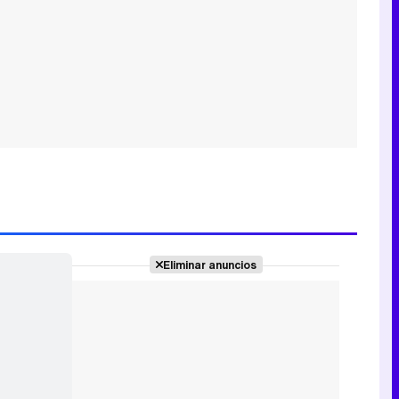
Eliminar anuncios