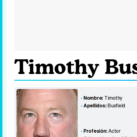
Timothy Bus
Nombre:
Timothy
Apellidos:
Busfield
Profesión:
Actor