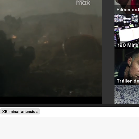
Eliminar anuncios