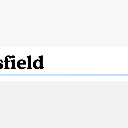
field