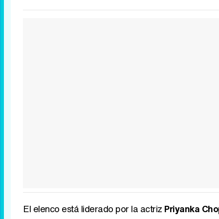
El elenco está liderado por la actriz
Priyanka Cho