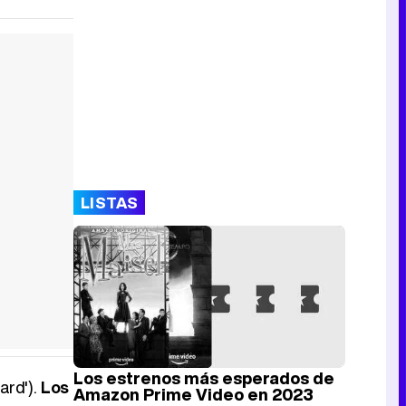
LISTAS
Los estrenos más esperados de
ard').
Los
Amazon Prime Video en 2023