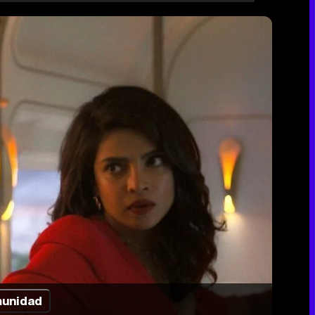
unidad