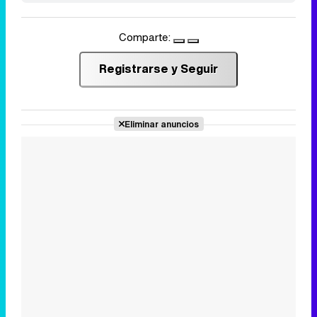
Comparte:
Registrarse y Seguir
Eliminar anuncios