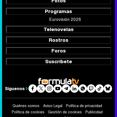
Fotos
Programas
Eurovisión 2026
Telenovelas
Rostros
Foros
Suscríbete
Síguenos
Quiénes somos
Aviso Legal
Política de privacidad
Política de cookies
Gestión de cookies
Publicidad