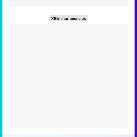
Eliminar anuncios