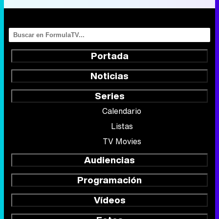
Portada
Noticias
Series
Calendario
Listas
TV Movies
Audiencias
Programación
Vídeos