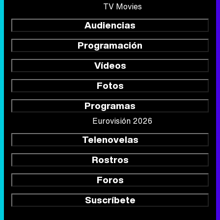
TV Movies
Audiencias
Programación
Vídeos
Fotos
Programas
Eurovisión 2026
Telenovelas
Rostros
Foros
Suscríbete