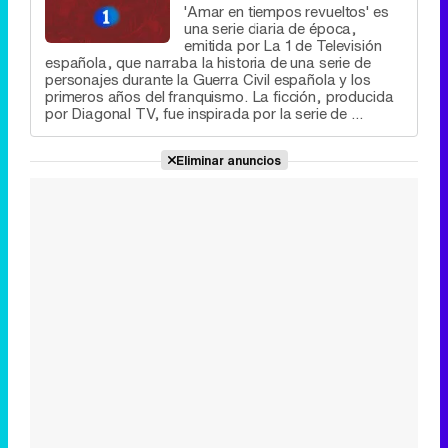
'Amar en tiempos revueltos' es
una serie diaria de época,
emitida por La 1 de Televisión
española, que narraba la historia de una serie de
personajes durante la Guerra Civil española y los
primeros años del franquismo. La ficción, producida
por Diagonal TV, fue inspirada por la serie de ...
Eliminar anuncios