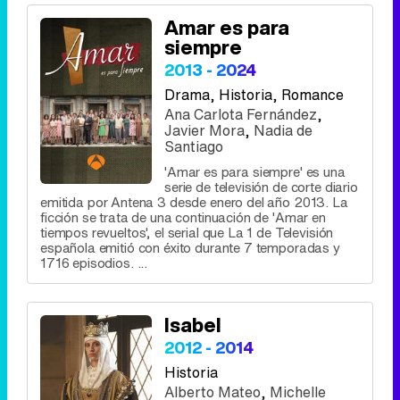
Amar es para
siempre
2013 - 2024
Drama
, Historia, Romance
Ana Carlota Fernández
,
Javier Mora
,
Nadia de
Santiago
'Amar es para siempre' es una
serie de televisión de corte diario
emitida por Antena 3 desde enero del año 2013. La
ficción se trata de una continuación de 'Amar en
tiempos revueltos', el serial que La 1 de Televisión
española emitió con éxito durante 7 temporadas y
1716 episodios. ...
Isabel
2012 - 2014
Historia
Alberto Mateo
,
Michelle