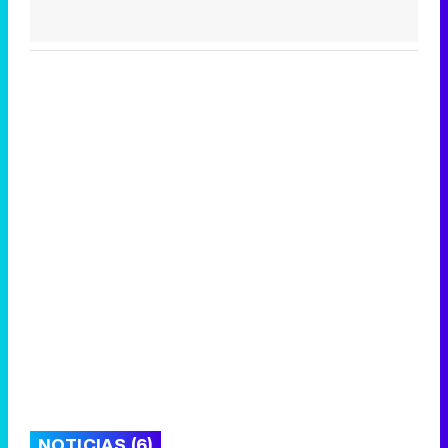
NOTICIAS (6)