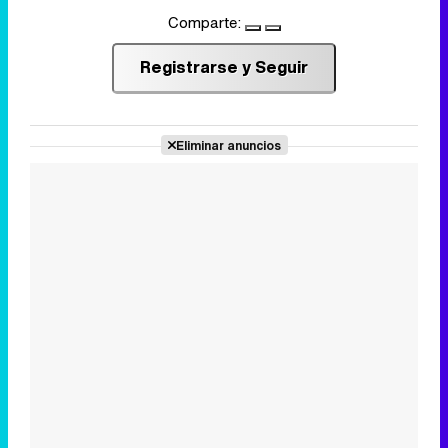
Comparte:
Registrarse y Seguir
Eliminar anuncios