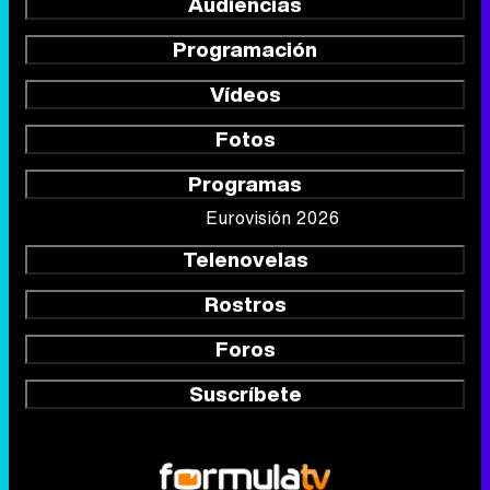
Audiencias
Programación
Vídeos
Fotos
Programas
Eurovisión 2026
Telenovelas
Rostros
Foros
Suscríbete