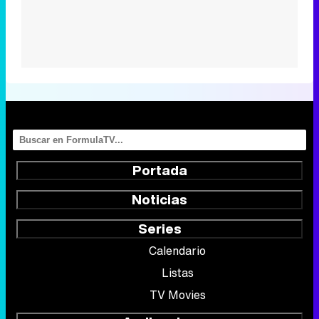
Portada
Noticias
Series
Calendario
Listas
TV Movies