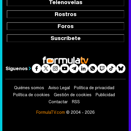
Telenovelas
Rostros
Foros
Suscríbete
Síguenos
Quiénes somos
Aviso Legal
Política de privacidad
Política de cookies
Gestión de cookies
Publicidad
Contactar
RSS
FormulaTV.com
© 2004 - 2026