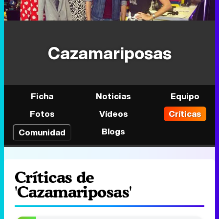
Cazamariposas
Ficha
Noticias
Equipo
Fotos
Vídeos
Críticas
Blogs
Comunidad
Críticas de
'Cazamariposas'