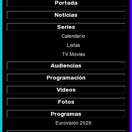
Portada
Noticias
Series
Calendario
Listas
TV Movies
Audiencias
Programación
Vídeos
Fotos
Programas
Eurovisión 2026