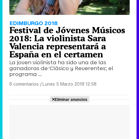
EDIMBURGO 2018
Festival de Jóvenes Músicos
2018: La violinista Sara
Valencia representará a
España en el certamen
La joven violinista ha sido una de las
ganadoras de 'Clásico y Reverentes', el
programa ...
6 comentarios
|
Lunes 5 Marzo 2018 12:58
Eliminar anuncios