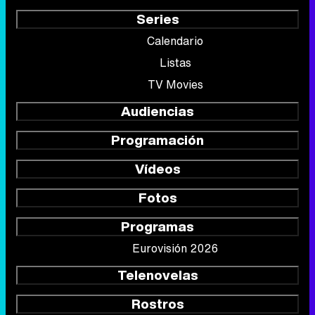
Series
Calendario
Listas
TV Movies
Audiencias
Programación
Vídeos
Fotos
Programas
Eurovisión 2026
Telenovelas
Rostros