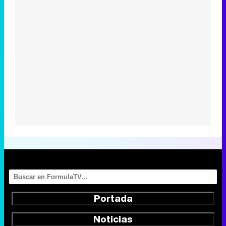
Portada
Noticias