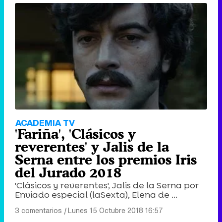
ACADEMIA TV
'Fariña', 'Clásicos y
reverentes' y Jalis de la
Serna entre los premios Iris
del Jurado 2018
'Clásicos y reverentes', Jalis de la Serna por
Enviado especial (laSexta), Elena de ...
3 comentarios
|
Lunes 15 Octubre 2018 16:57