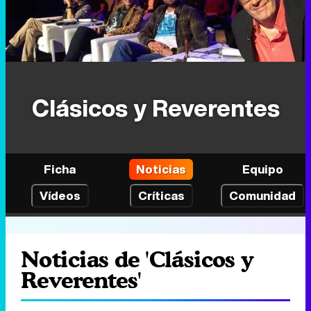
Clásicos y Reverentes
Ficha
Noticias
Equipo
Vídeos
Críticas
Comunidad
Noticias de 'Clásicos y
Reverentes'