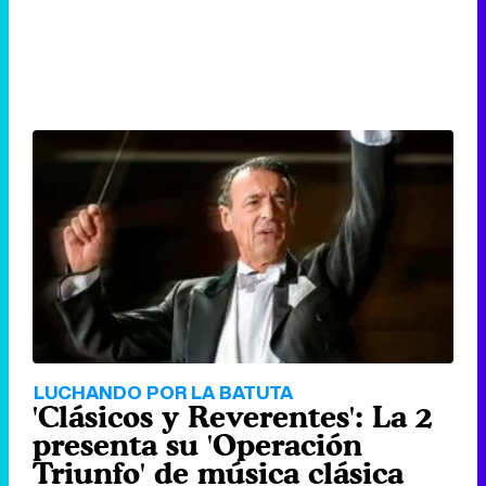
LUCHANDO POR LA BATUTA
'Clásicos y Reverentes': La 2
presenta su 'Operación
Triunfo' de música clásica