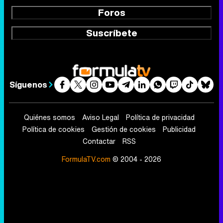
Foros
Suscríbete
Síguenos
Quiénes somos
Aviso Legal
Política de privacidad
Política de cookies
Gestión de cookies
Publicidad
Contactar
RSS
FormulaTV.com
© 2004 - 2026