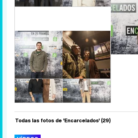
Todas las fotos de 'Encarcelados' (29)