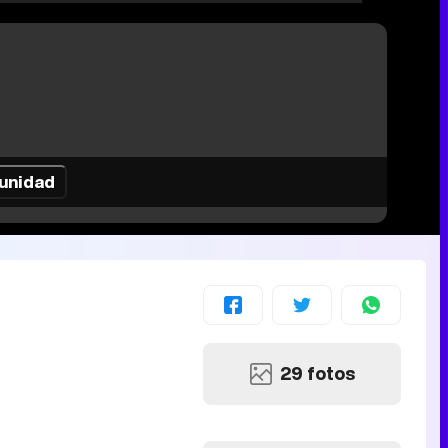
unidad
29 fotos