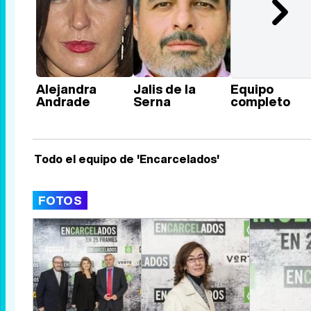
Alejandra
Jalis de la
Equipo
Andrade
Serna
completo
Todo el equipo de 'Encarcelados'
FOTOS