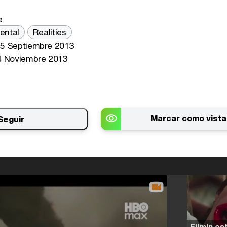
e
ental
Realities
5 Septiembre 2013
 Noviembre 2013
Marcar como vista
Seguir