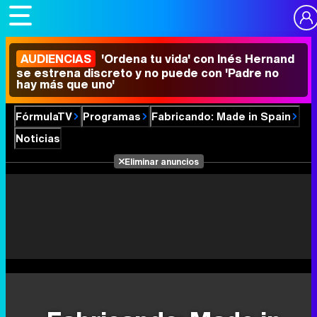
AUDIENCIAS
'Ordena tu vida' con Inés Hernand
se estrena discreto y no puede con 'Padre no
hay más que uno'
FórmulaTV
Programas
Fabricando: Made in Spain
Noticias
Eliminar anuncios