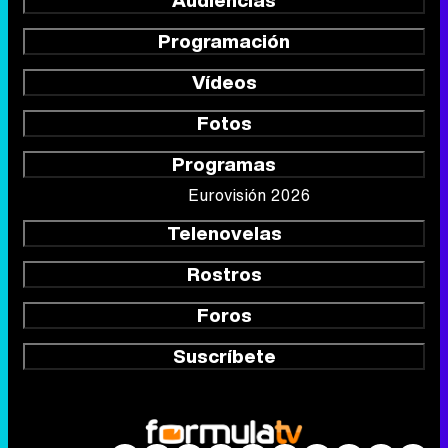
Audiencias
Programación
Vídeos
Fotos
Programas
Eurovisión 2026
Telenovelas
Rostros
Foros
Suscríbete