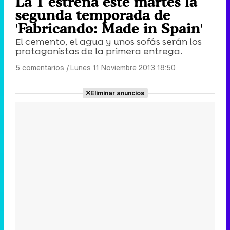
La 1 estrena este martes la
segunda temporada de
'Fabricando: Made in Spain'
El cemento, el agua y unos sofás serán los
protagonistas de la primera entrega.
5 comentarios
|
Lunes 11 Noviembre 2013 18:50
Eliminar anuncios