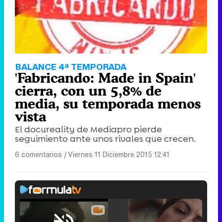
BALANCE 4ª TEMPORADA
'Fabricando: Made in Spain'
cierra, con un 5,8% de
media, su temporada menos
vista
El docureality de Mediapro pierde
seguimiento ante unos rivales que crecen.
6 comentarios
|
Viernes 11 Diciembre 2015 12:41