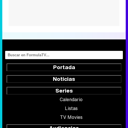
Portada
Noticias
Series
Calendario
Listas
TV Movies