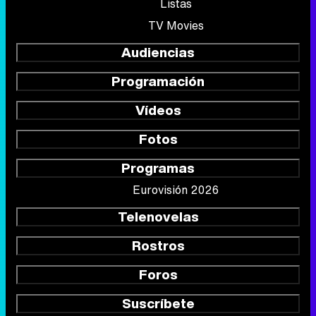
Listas
TV Movies
Audiencias
Programación
Vídeos
Fotos
Programas
Eurovisión 2026
Telenovelas
Rostros
Foros
Suscríbete