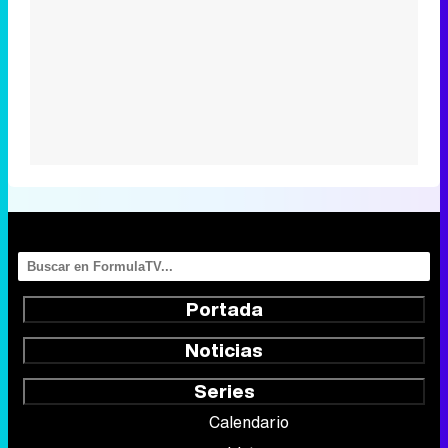
Portada
Noticias
Series
Calendario