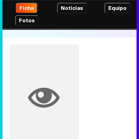
Ficha
Noticias
Equipo
Fotos