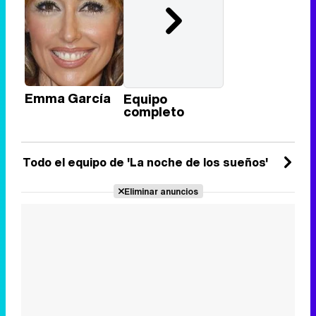
Emma García
Equipo
completo
Todo el equipo de 'La noche de los sueños'
Eliminar anuncios