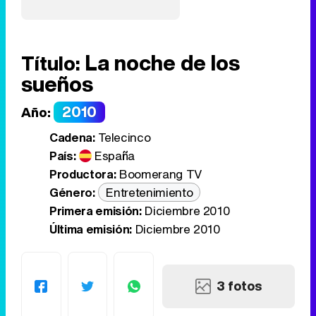
La noche de los
Título:
sueños
2010
Año:
Cadena:
Telecinco
País:
España
Productora:
Boomerang TV
Género:
Entretenimiento
Primera emisión:
Diciembre 2010
Última emisión:
Diciembre 2010
3 fotos