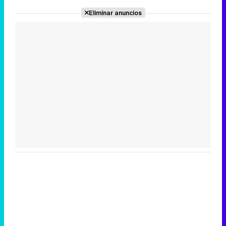
Eliminar anuncios