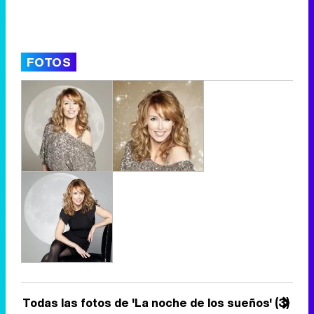
FOTOS
Todas las fotos de 'La noche de los sueños' (3)