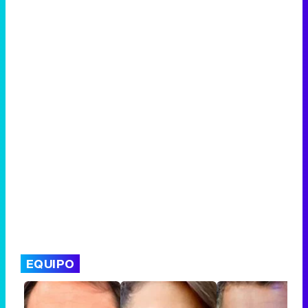
EQUIPO