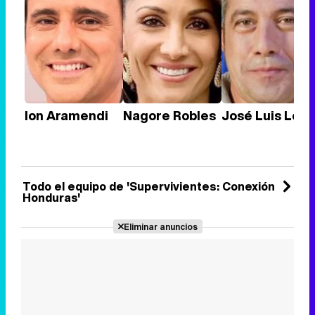
Ion Aramendi
Nagore Robles
José Luis Losa
Todo el equipo de 'Supervivientes: Conexión
Honduras'
Eliminar anuncios