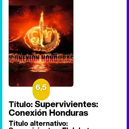
6,5
Supervivientes:
Título:
Conexión Honduras
Título alternativo: