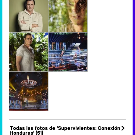
Todas las fotos de 'Supervivientes: Conexión
Honduras' (51)