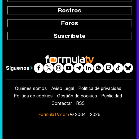
Rostros
Foros
Suscríbete
Síguenos
Quiénes somos
Aviso Legal
Política de privacidad
Política de cookies
Gestión de cookies
Publicidad
Contactar
RSS
FormulaTV.com
© 2004 - 2026