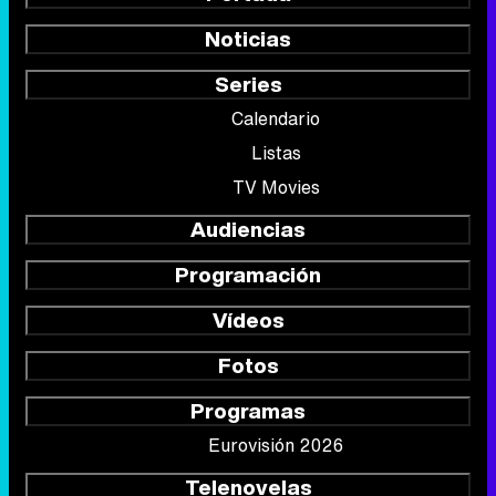
Noticias
Series
Calendario
Listas
TV Movies
Audiencias
Programación
Vídeos
Fotos
Programas
Eurovisión 2026
Telenovelas