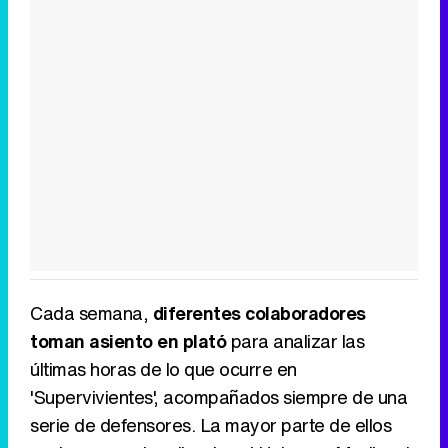
Cada semana,
diferentes colaboradores
toman asiento en plató
para analizar las
últimas horas de lo que ocurre en
'Supervivientes', acompañados siempre de una
serie de defensores. La mayor parte de ellos