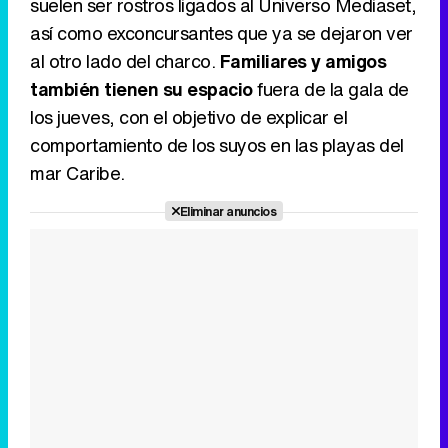
suelen ser rostros ligados al Universo Mediaset,
así como exconcursantes que ya se dejaron ver
al otro lado del charco.
Familiares y amigos
también tienen su espacio
fuera de la gala de
los jueves, con el objetivo de explicar el
comportamiento de los suyos en las playas del
mar Caribe.
Eliminar anuncios