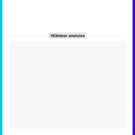
Eliminar anuncios