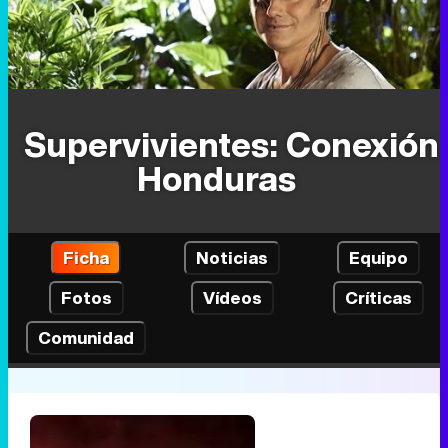
Supervivientes: Conexión
Honduras
Ficha
Noticias
Equipo
Fotos
Vídeos
Críticas
Comunidad