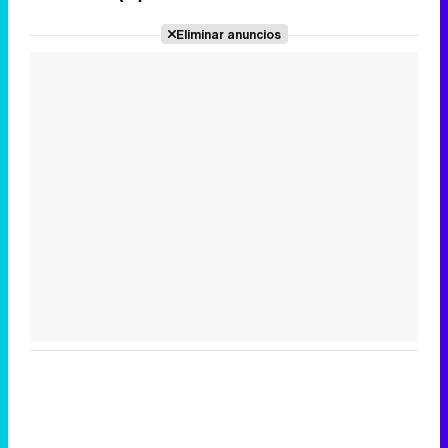
Eliminar anuncios