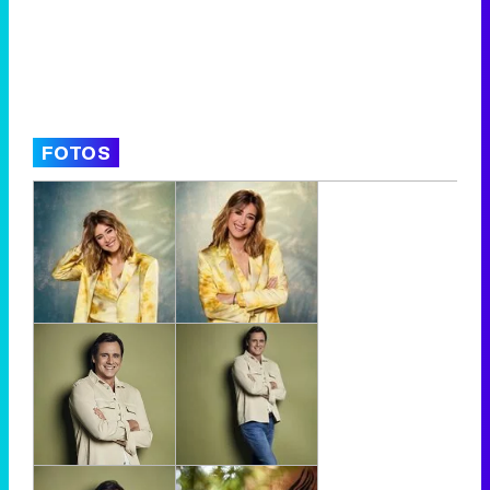
FOTOS