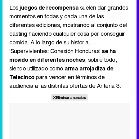
Los
juegos de recompensa
suelen dar grandes
momentos en todas y cada una de las
diferentes ediciones, mostrando al conjunto del
casting haciendo cualquier cosa por conseguir
comida. A lo largo de su historia,
'Supervivientes: Conexión Honduras'
se ha
movido en diferentes noches
, sobre todo,
siendo utilizado como
arma arrojadiza de
Telecinco
para vencer en términos de
audiencia a las distintas ofertas de Antena 3.
Eliminar anuncios