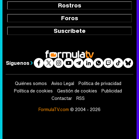
Rostros
Foros
Suscríbete
Síguenos
Quiénes somos
Aviso Legal
Política de privacidad
Política de cookies
Gestión de cookies
Publicidad
Contactar
RSS
FormulaTV.com
© 2004 - 2026