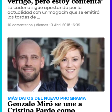
vértigo, pero estoy contenta"
La cadena sigue apostando por la
actualidad con un magacín que se emitirá
las tardes de ...
10 comentarios
|
Viernes 13 Abril 2018 16:39
MÁS DATOS DEL NUEVO PROGRAMA
Gonzalo Miró se une a
Cristina Pardo como