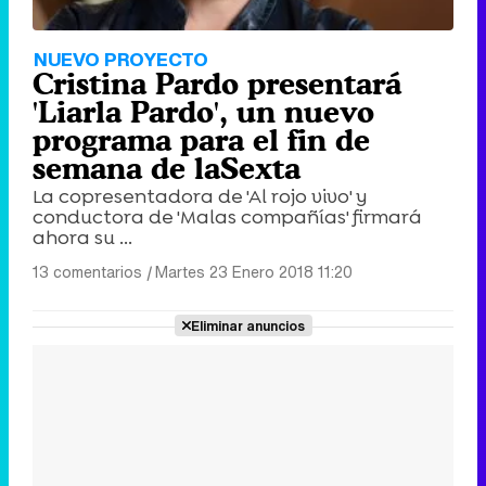
NUEVO PROYECTO
Cristina Pardo presentará
'Liarla Pardo', un nuevo
programa para el fin de
semana de laSexta
La copresentadora de 'Al rojo vivo' y
conductora de 'Malas compañías' firmará
ahora su ...
13 comentarios
|
Martes 23 Enero 2018 11:20
Eliminar anuncios