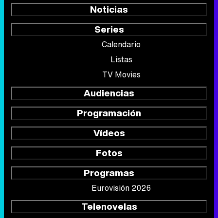
Noticias
Series
Calendario
Listas
TV Movies
Audiencias
Programación
Vídeos
Fotos
Programas
Eurovisión 2026
Telenovelas