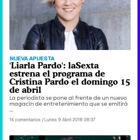
NUEVA APUESTA
'Liarla Pardo': laSexta
estrena el programa de
Cristina Pardo el domingo 15
de abril
La periodista se pone al frente de un nuevo
magacín de entretenimiento que se emitirá
...
14 comentarios
|
Lunes 9 Abril 2018 08:37