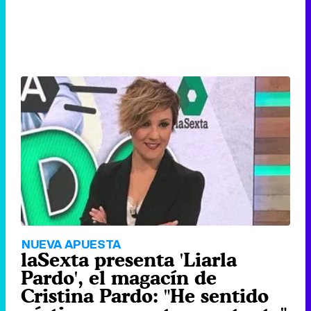
NUEVA APUESTA
laSexta presenta 'Liarla
Pardo', el magacín de
Cristina Pardo: "He sentido