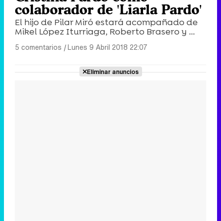
colaborador de 'Liarla Pardo'
El hijo de Pilar Miró estará acompañado de
Mikel López Iturriaga, Roberto Brasero y ...
5 comentarios
|
Lunes 9 Abril 2018 22:07
Eliminar anuncios