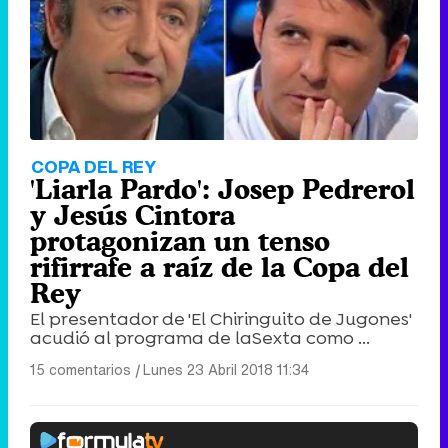
COPA DEL REY
'Liarla Pardo': Josep Pedrerol
y Jesús Cintora
protagonizan un tenso
rifirrafe a raíz de la Copa del
Rey
El presentador de 'El Chiringuito de Jugones'
acudió al programa de laSexta como ...
15 comentarios
|
Lunes 23 Abril 2018 11:34