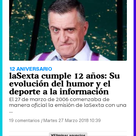
12 ANIVERSARIO
laSexta cumple 12 años: Su
evolución del humor y el
deporte a la información
El 27 de marzo de 2006 comenzaba de
manera oficial la emisión de laSexta con una
...
19 comentarios
|
Martes 27 Marzo 2018 10:39
Eliminar anuncios