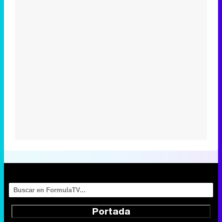
Portada