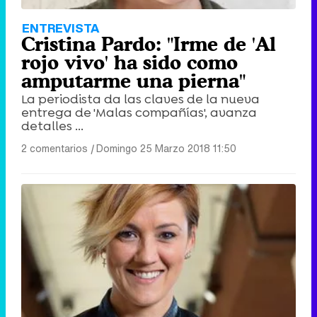
ENTREVISTA
Cristina Pardo: "Irme de 'Al
rojo vivo' ha sido como
amputarme una pierna"
La periodista da las claves de la nueva
entrega de 'Malas compañías', avanza
detalles ...
2 comentarios
|
Domingo 25 Marzo 2018 11:50