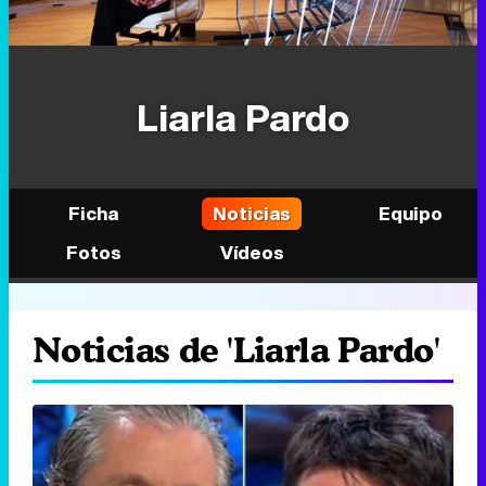
Liarla Pardo
Ficha
Noticias
Equipo
Fotos
Vídeos
Noticias de 'Liarla Pardo'