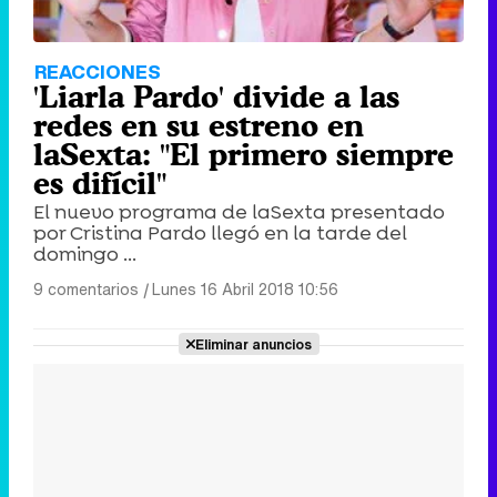
REACCIONES
'Liarla Pardo' divide a las
redes en su estreno en
laSexta: "El primero siempre
es difícil"
El nuevo programa de laSexta presentado
por Cristina Pardo llegó en la tarde del
domingo ...
9 comentarios
|
Lunes 16 Abril 2018 10:56
Eliminar anuncios