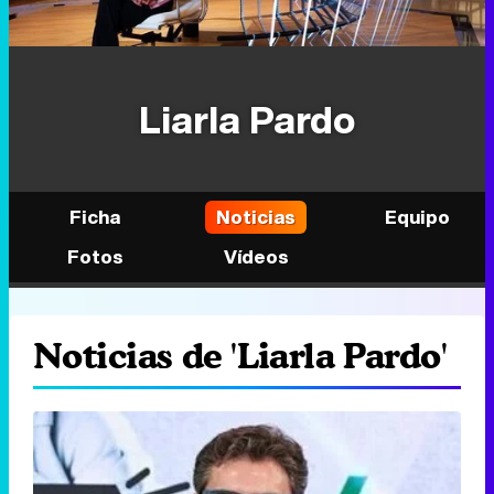
Liarla Pardo
Ficha
Noticias
Equipo
Fotos
Vídeos
Noticias de 'Liarla Pardo'