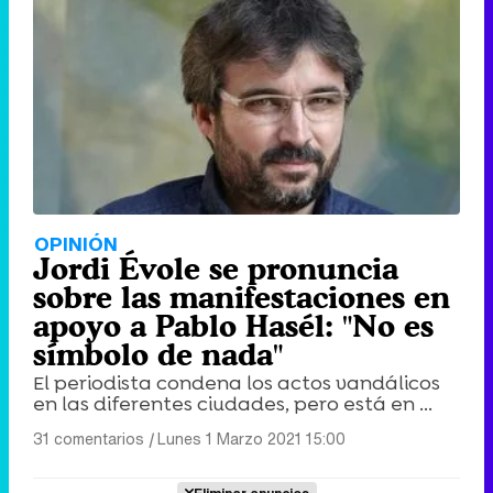
OPINIÓN
Jordi Évole se pronuncia
sobre las manifestaciones en
apoyo a Pablo Hasél: "No es
símbolo de nada"
El periodista condena los actos vandálicos
en las diferentes ciudades, pero está en ...
31 comentarios
|
Lunes 1 Marzo 2021 15:00
Eliminar anuncios