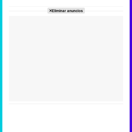
Eliminar anuncios