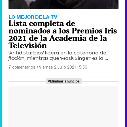
LO MEJOR DE LA TV
Lista completa de
nominados a los Premios Iris
2021 de la Academia de la
Televisión
'Antidisturbios' lidera en la categoría de
ficción, mientras que 'Mask Singer' es la ...
7 comentarios
|
Viernes 2 Julio 2021 15:56
Eliminar anuncios