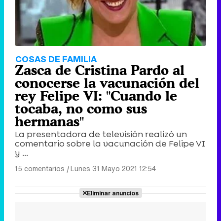
COSAS DE FAMILIA
Zasca de Cristina Pardo al
conocerse la vacunación del
rey Felipe VI: "Cuando le
tocaba, no como sus
hermanas"
La presentadora de televisión realizó un
comentario sobre la vacunación de Felipe VI
y ...
15 comentarios
|
Lunes 31 Mayo 2021 12:54
Eliminar anuncios