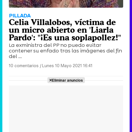
PILLADA
Celia Villalobos, víctima de
un micro abierto en 'Liarla
Pardo': "¡Es una soplapollez!"
La exministra del PP no puedo evitar
contener su enfado tras las imágenes del fin
del ...
10 comentarios
|
Lunes 10 Mayo 2021 16:41
Eliminar anuncios