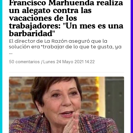
Francisco Marhuenda realiza
un alegato contra las
vacaciones de los
trabajadores: "Un mes es una
barbaridad"
El director de La Razón aseguró que la
solución era "trabajar de lo que te gusta, ya
...
50 comentarios
|
Lunes 24 Mayo 2021 14:22