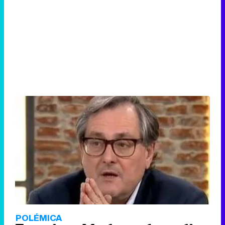
POLÉMICA