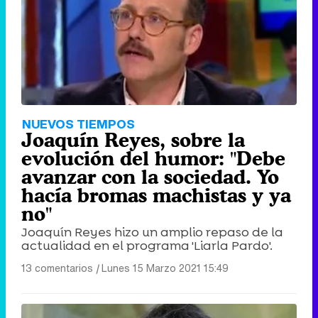
NUEVOS TIEMPOS
Joaquín Reyes, sobre la
evolución del humor: "Debe
avanzar con la sociedad. Yo
hacía bromas machistas y ya
no"
Joaquín Reyes hizo un amplio repaso de la
actualidad en el programa 'Liarla Pardo'.
13 comentarios
|
Lunes 15 Marzo 2021 15:49