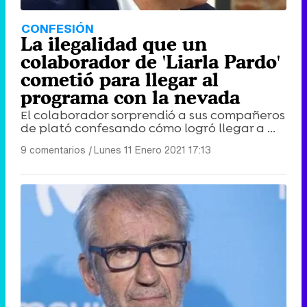
CONFESIÓN
La ilegalidad que un
colaborador de 'Liarla Pardo'
cometió para llegar al
programa con la nevada
El colaborador sorprendió a sus compañeros
de plató confesando cómo logró llegar a ...
9 comentarios
|
Lunes 11 Enero 2021 17:13