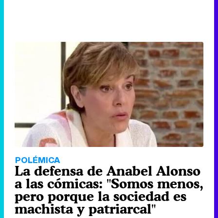
POLÉMICA
La defensa de Anabel Alonso
a las cómicas: "Somos menos,
pero porque la sociedad es
machista y patriarcal"