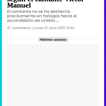
Manuel
El cantante no se ha deshecho
precisamente en halagos hacia el
excandidato de Unidas ...
47 comentarios
|
Lunes 21 Junio 2021 16:44
Eliminar anuncios