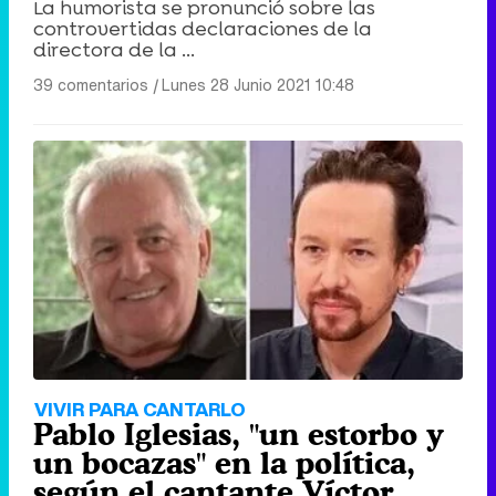
La humorista se pronunció sobre las
controvertidas declaraciones de la
directora de la ...
39 comentarios
|
Lunes 28 Junio 2021 10:48
VIVIR PARA CANTARLO
Pablo Iglesias, "un estorbo y
un bocazas" en la política,
según el cantante Víctor