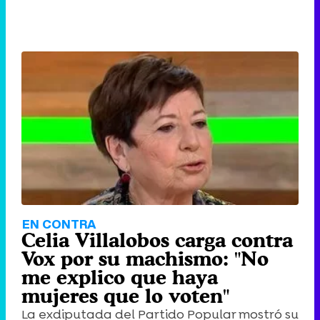
EN CONTRA
Celia Villalobos carga contra
Vox por su machismo: "No
me explico que haya
mujeres que lo voten"
La exdiputada del Partido Popular mostró su