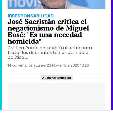
IRRESPONSABILIDAD
José Sacristán critica el
negacionismo de Miguel
Bosé: "Es una necedad
homicida"
Cristina Pardo entrevistó al actor para
tratar los diferentes temas de índole
político ...
14 comentarios
|
Lunes 23 Noviembre 2020 18:26
Eliminar anuncios