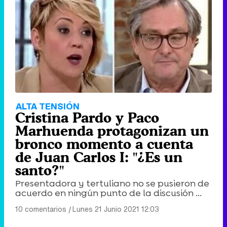
ALTA TENSIÓN
Cristina Pardo y Paco
Marhuenda protagonizan un
bronco momento a cuenta
de Juan Carlos I: "¿Es un
santo?"
Presentadora y tertuliano no se pusieron de
acuerdo en ningún punto de la discusión ...
10 comentarios
|
Lunes 21 Junio 2021 12:03