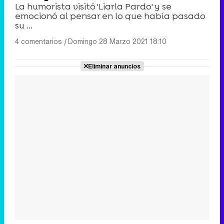
La humorista visitó 'Liarla Pardo' y se
emocionó al pensar en lo que había pasado
su ...
4 comentarios
|
Domingo 28 Marzo 2021 18:10
Eliminar anuncios