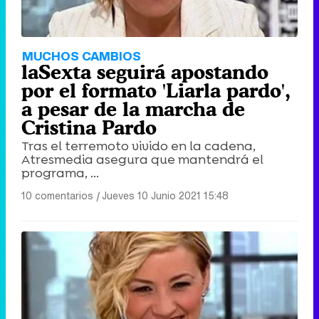
MUCHOS CAMBIOS
laSexta seguirá apostando
por el formato 'Liarla pardo',
a pesar de la marcha de
Cristina Pardo
Tras el terremoto vivido en la cadena,
Atresmedia asegura que mantendrá el
programa, ...
10 comentarios
|
Jueves 10 Junio 2021 15:48