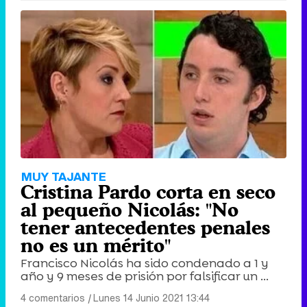
MUY TAJANTE
Cristina Pardo corta en seco
al pequeño Nicolás: "No
tener antecedentes penales
no es un mérito"
Francisco Nicolás ha sido condenado a 1 y
año y 9 meses de prisión por falsificar un ...
4 comentarios
|
Lunes 14 Junio 2021 13:44