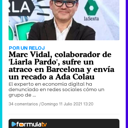
POR UN RELOJ
Marc Vidal, colaborador de
'Liarla Pardo', sufre un
atraco en Barcelona y envía
un recado a Ada Colau
El experto en economía digital ha
denunciado en redes sociales cómo un
grupo de ...
34 comentarios
|
Domingo 11 Julio 2021 13:20