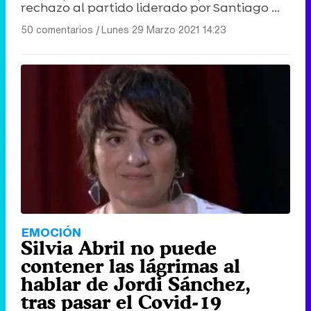
rechazo al partido liderado por Santiago ...
50 comentarios
|
Lunes 29 Marzo 2021 14:23
EMOCIÓN
Silvia Abril no puede
contener las lágrimas al
hablar de Jordi Sánchez,
tras pasar el Covid-19