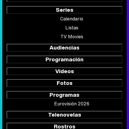
Series
Calendario
Listas
TV Movies
Audiencias
Programación
Vídeos
Fotos
Programas
Eurovisión 2026
Telenovelas
Rostros