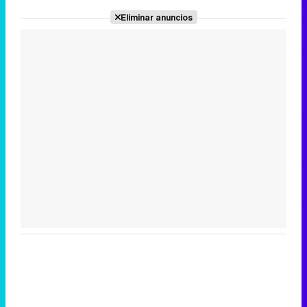
Eliminar anuncios