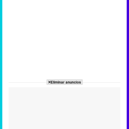
Eliminar anuncios