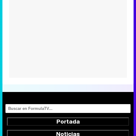
Portada
Noticias