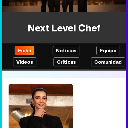
Next Level Chef
Ficha
Noticias
Equipo
Vídeos
Críticas
Comunidad