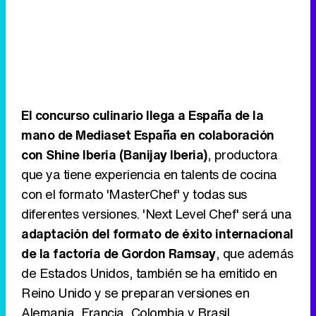
El concurso culinario llega a España de la
mano de Mediaset España en colaboración
con Shine Iberia (Banijay Iberia)
, productora
que ya tiene experiencia en talents de cocina
con el formato 'MasterChef' y todas sus
diferentes versiones. 'Next Level Chef' será una
adaptación del formato de éxito internacional
de la factoría de Gordon Ramsay
, que además
de Estados Unidos, también se ha emitido en
Reino Unido y se preparan versiones en
Alemania, Francia, Colombia y Brasil.