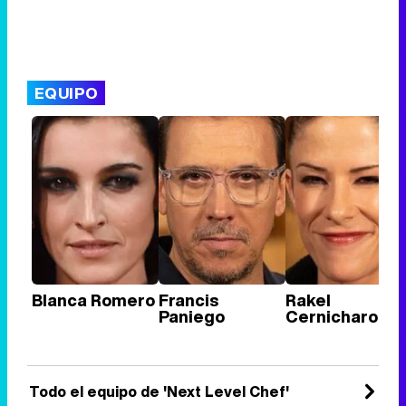
EQUIPO
Blanca Romero
Francis
Rakel
Paniego
Cernicharo
Todo el equipo de 'Next Level Chef'