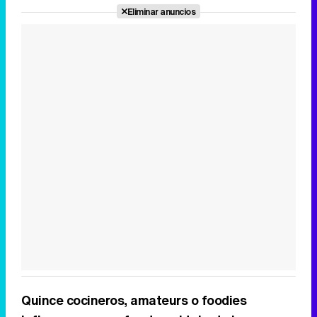
Eliminar anuncios
Quince cocineros, amateurs o foodies