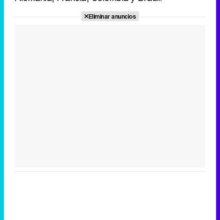
Eliminar anuncios