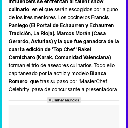
influencers se enfrentan al talent show
culinario
, en el que serán escogidos por alguno
de los tres mentores. Los cocineros
Francis
Paniego (El Portal de Echaurren y Echaurren
Tradición, La Rioja), Marcos Morán (Casa
Gerardo, Asturias) y la que fue ganadora de la
cuarta edición de 'Top Chef' Rakel
Cernicharo (Karak, Comunidad Valenciana)
forman el trío de asesores culinarios. Todo ello
capitaneado por la actriz y modelo
Blanca
Romero
, que tras su paso por 'MasterChef
Celebrity' pasa de concursante a presentadora.
Eliminar anuncios