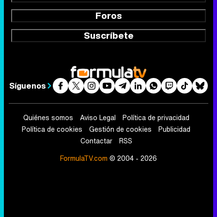
Foros
Suscríbete
Síguenos
Quiénes somos
Aviso Legal
Política de privacidad
Política de cookies
Gestión de cookies
Publicidad
Contactar
RSS
FormulaTV.com
© 2004 - 2026