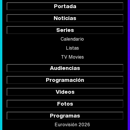
Portada
Noticias
Series
Calendario
Listas
TV Movies
Audiencias
Programación
Vídeos
Fotos
Programas
Eurovisión 2026