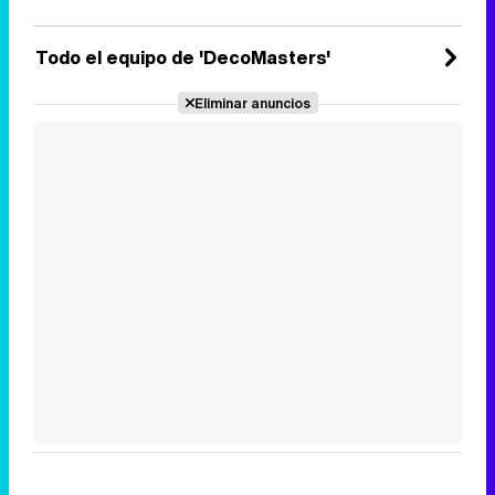
Todo el equipo de 'DecoMasters'
Eliminar anuncios