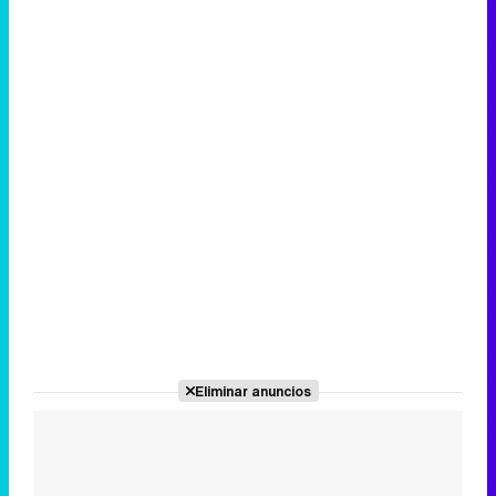
Eliminar anuncios