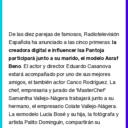
De las diez parejas de famosos, Radiotelevisión
Española ha anunciado a las cinco primeras:
la
creadora digital e influencer Isa Pantoja
participará junto a su marido, el modelo Asraf
Beno
. El actor y director Eduardo Casanova
estará acompañado por uno de sus mejores
amigos, el también actor Canco Rodríguez. La
chef, empresaria y jurado de 'MasterChef'
Samantha Vallejo-Nágera trabajará junto a su
hermano, el empresario Colate Vallejo-Nágera.
La exmodelo Lucía Bosé y su hija, la fotógrafa y
artista Palito Dominguín, compartirán su