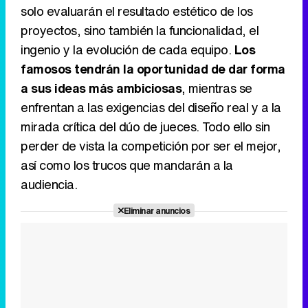
solo evaluarán el resultado estético de los
proyectos, sino también la funcionalidad, el
ingenio y la evolución de cada equipo.
Los
famosos tendrán la oportunidad de dar forma
a sus ideas más ambiciosas
, mientras se
enfrentan a las exigencias del diseño real y a la
mirada crítica del dúo de jueces. Todo ello sin
perder de vista la competición por ser el mejor,
así como los trucos que mandarán a la
audiencia.
Eliminar anuncios