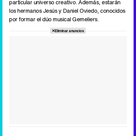
particular universo creativo. Además, estarán
los hermanos Jesús y Daniel Oviedo, conocidos
por formar el dúo musical Gemeliers.
Eliminar anuncios