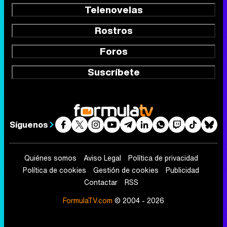
Telenovelas
Rostros
Foros
Suscríbete
Síguenos
Quiénes somos
Aviso Legal
Política de privacidad
Política de cookies
Gestión de cookies
Publicidad
Contactar
RSS
FormulaTV.com
© 2004 - 2026