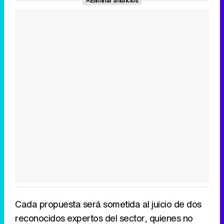
Cada propuesta será sometida al juicio de dos
reconocidos expertos del sector, quienes no