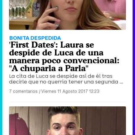
BONITA DESPEDIDA
'First Dates': Laura se
despide de Luca de una
manera poco convencional:
"A chuparla a Parla"
La cita de Luca se despide así de él tras
decirle que no querría tener una segunda ...
7 comentarios
|
Viernes 11 Agosto 2017 12:23