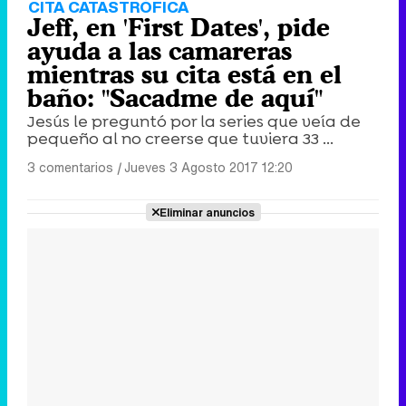
CITA CATASTRÓFICA
Jeff, en 'First Dates', pide
ayuda a las camareras
mientras su cita está en el
baño: "Sacadme de aquí"
Jesús le preguntó por la series que veía de
pequeño al no creerse que tuviera 33 ...
3 comentarios
|
Jueves 3 Agosto 2017 12:20
Eliminar anuncios