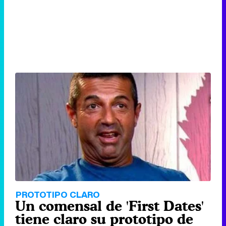
PROTOTIPO CLARO
Un comensal de 'First Dates'
tiene claro su prototipo de