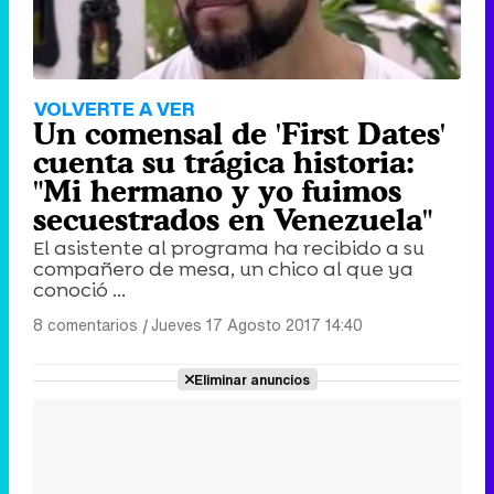
VOLVERTE A VER
Un comensal de 'First Dates'
cuenta su trágica historia:
"Mi hermano y yo fuimos
secuestrados en Venezuela"
El asistente al programa ha recibido a su
compañero de mesa, un chico al que ya
conoció ...
8 comentarios
|
Jueves 17 Agosto 2017 14:40
Eliminar anuncios