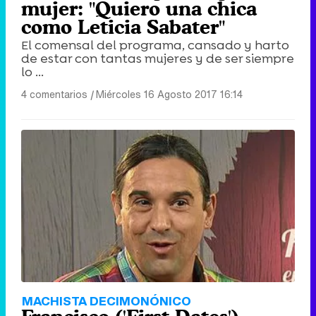
mujer: "Quiero una chica
como Leticia Sabater"
El comensal del programa, cansado y harto
de estar con tantas mujeres y de ser siempre
lo ...
4 comentarios
|
Miércoles 16 Agosto 2017 16:14
MACHISTA DECIMONÓNICO