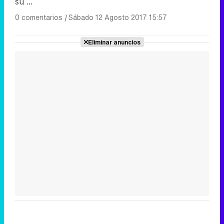
su ...
0 comentarios
|
Sábado 12 Agosto 2017 15:57
Eliminar anuncios