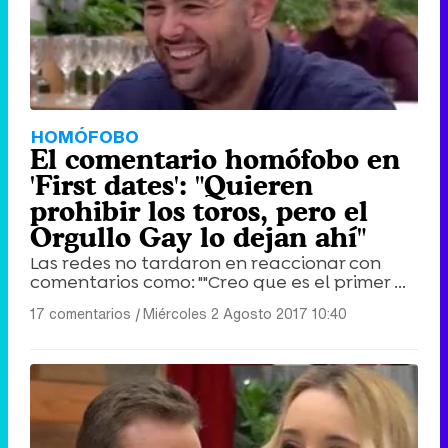
HOMÓFOBO
El comentario homófobo en
'First dates': "Quieren
prohibir los toros, pero el
Orgullo Gay lo dejan ahí"
Las redes no tardaron en reaccionar con
comentarios como: ""Creo que es el primer ...
17 comentarios
|
Miércoles 2 Agosto 2017 10:40