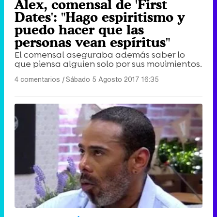
Álex, comensal de 'First
Dates': "Hago espiritismo y
puedo hacer que las
personas vean espíritus"
El comensal aseguraba además saber lo
que piensa alguien solo por sus movimientos.
4 comentarios
|
Sábado 5 Agosto 2017 16:35