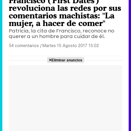
Francisco ('First Dates')
revoluciona las redes por sus
comentarios machistas: "La
mujer, a hacer de comer"
Patricia, la cita de Francisco, reconoce no
querer a un hombre para cuidar de él.
54 comentarios
|
Martes 15 Agosto 2017 15:02
Eliminar anuncios