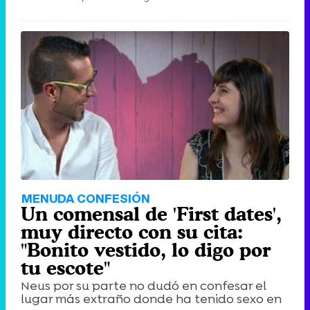
MENUDA CONFESIÓN
Un comensal de 'First dates',
muy directo con su cita:
"Bonito vestido, lo digo por
tu escote"
Neus por su parte no dudó en confesar el
lugar más extraño donde ha tenido sexo en