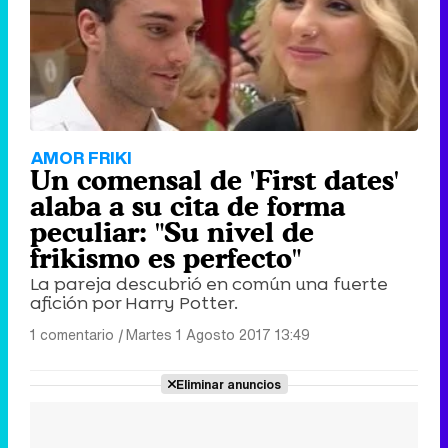
AMOR FRIKI
Un comensal de 'First dates'
alaba a su cita de forma
peculiar: "Su nivel de
frikismo es perfecto"
La pareja descubrió en común una fuerte
afición por Harry Potter.
1 comentario
|
Martes 1 Agosto 2017 13:49
Eliminar anuncios