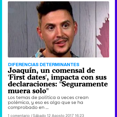
DIFERENCIAS DETERMINANTES
Joaquín, un comensal de
'First dates', impacta con sus
declaraciones: "Seguramente
muera solo"
Los temas de política a veces crean
polémica, y eso es algo que se ha
comprobado en ...
1 comentario
|
Sábado 12 Agosto 2017 16:23