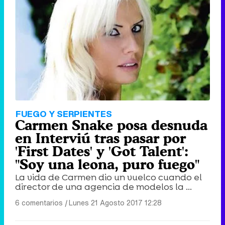
FUEGO Y SERPIENTES
Carmen Snake posa desnuda
en Interviú tras pasar por
'First Dates' y 'Got Talent':
"Soy una leona, puro fuego"
La vida de Carmen dio un vuelco cuando el
director de una agencia de modelos la ...
6 comentarios
|
Lunes 21 Agosto 2017 12:28