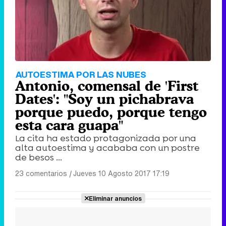
AUTOESTIMA POR LAS NUBES
Antonio, comensal de 'First
Dates': "Soy un pichabrava
porque puedo, porque tengo
esta cara guapa"
La cita ha estado protagonizada por una
alta autoestima y acababa con un postre
de besos ...
23 comentarios
|
Jueves 10 Agosto 2017 17:19
Eliminar anuncios