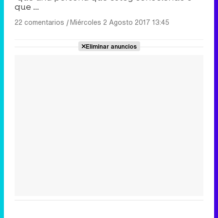
que ...
22 comentarios
|
Miércoles 2 Agosto 2017 13:45
Eliminar anuncios