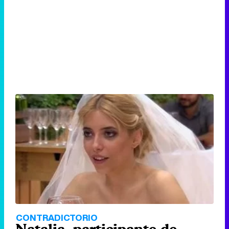
CONTRADICTORIO