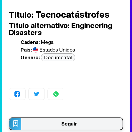
Tecnocatástrofes
Título:
Título alternativo:
Engineering
Disasters
Cadena:
Mega
País:
Estados Unidos
Género:
Documental
Seguir