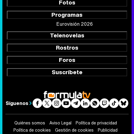
Fotos
Programas
Eurovisión 2026
Telenovelas
Rostros
Foros
Suscríbete
Síguenos
Quiénes somos
Aviso Legal
Política de privacidad
Política de cookies
Gestión de cookies
Publicidad