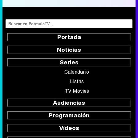
Portada
Noticias
Series
Calendario
Listas
TV Movies
Audiencias
Programación
Vídeos