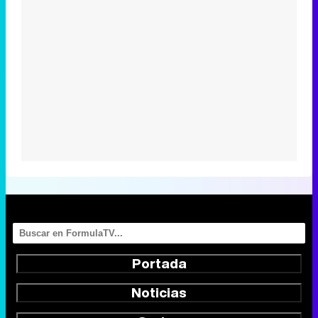
Portada
Noticias