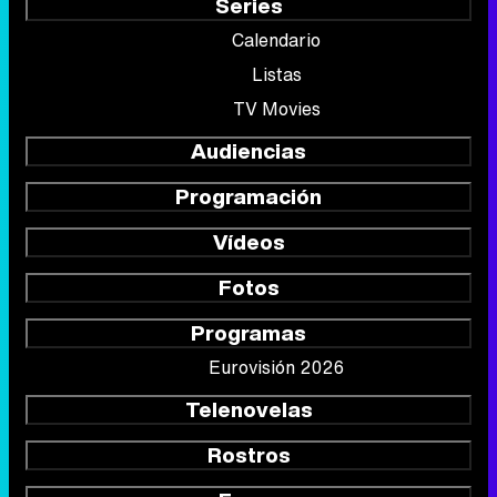
Series
Calendario
Listas
TV Movies
Audiencias
Programación
Vídeos
Fotos
Programas
Eurovisión 2026
Telenovelas
Rostros