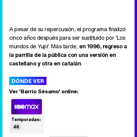
A pesar de su repercusión, el programa finalizó
cinco años después para ser sustituido por 'Los
mundos de Yupi'. Más tarde,
en 1996, regreso a
la parrilla de la pública con una versión en
castellano y otra en catalán
.
DÓNDE VER
Ver 'Barrio Sésamo' online:
Temporadas:
46