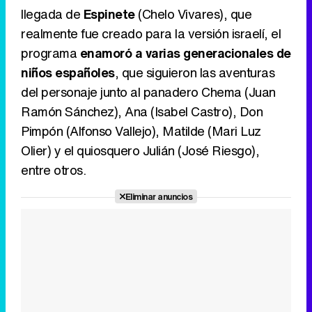
llegada de
Espinete
(Chelo Vivares), que
realmente fue creado para la versión israelí, el
programa
enamoró a varias generacionales de
niños españoles
, que siguieron las aventuras
del personaje junto al panadero Chema (Juan
Ramón Sánchez), Ana (Isabel Castro), Don
Pimpón (Alfonso Vallejo), Matilde (Mari Luz
Olier) y el quiosquero Julián (José Riesgo),
entre otros.
Eliminar anuncios