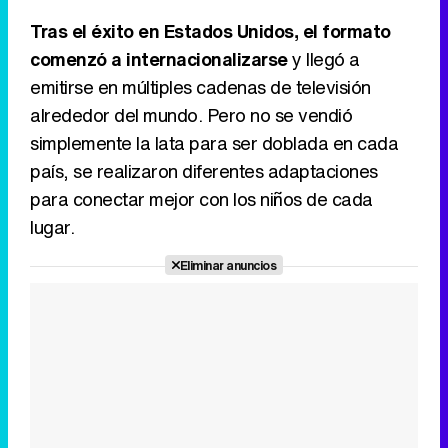
Tras el éxito en Estados Unidos, el formato
comenzó a internacionalizarse
y llegó a
emitirse en múltiples cadenas de televisión
alrededor del mundo. Pero no se vendió
simplemente la lata para ser doblada en cada
país, se realizaron diferentes adaptaciones
para conectar mejor con los niños de cada
lugar.
Eliminar anuncios