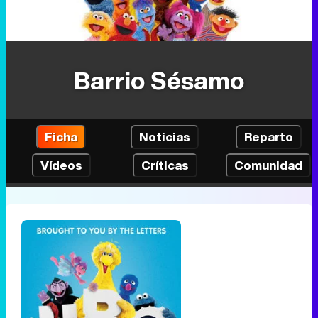
Barrio Sésamo
Ficha
Noticias
Reparto
Vídeos
Críticas
Comunidad