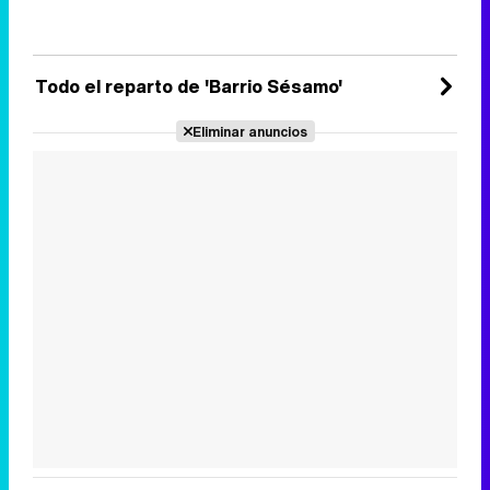
Todo el reparto de 'Barrio Sésamo'
Eliminar anuncios