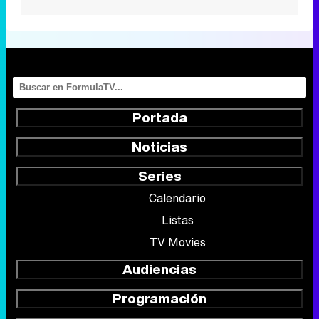
Portada
Noticias
Series
Calendario
Listas
TV Movies
Audiencias
Programación