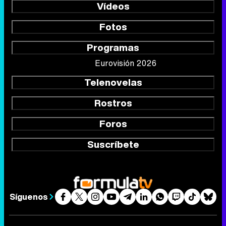
Vídeos
Fotos
Programas
Eurovisión 2026
Telenovelas
Rostros
Foros
Suscríbete
Síguenos