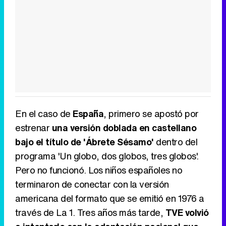
En el caso de
España
, primero se apostó por
estrenar
una versión doblada en castellano
bajo el título de 'Ábrete Sésamo'
dentro del
programa 'Un globo, dos globos, tres globos'.
Pero no funcionó. Los niños españoles no
terminaron de conectar con la versión
americana del formato que se emitió en 1976 a
través de La 1. Tres años más tarde,
TVE volvió