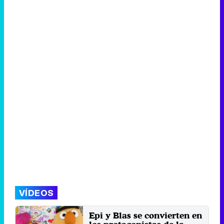
VÍDEOS
Epi y Blas se convierten en