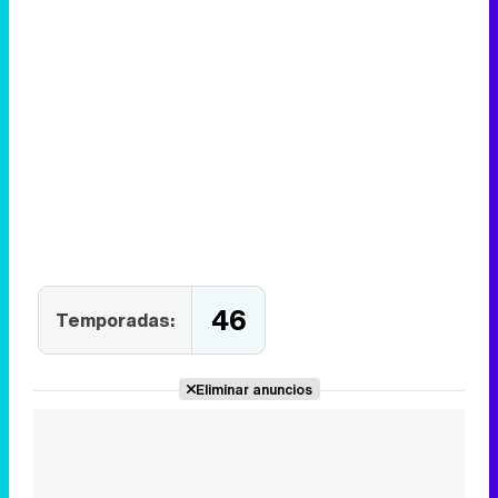
46
Temporadas:
Eliminar anuncios