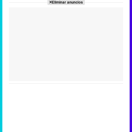
Eliminar anuncios