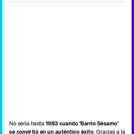
No sería hasta
1983 cuando 'Barrio Sésamo'
se convirtió en un auténtico éxito
. Gracias a la