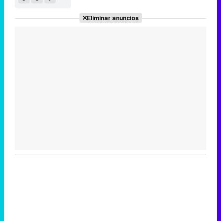
Eliminar anuncios