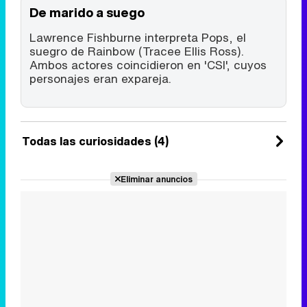
De marido a suego
Lawrence Fishburne interpreta Pops, el
suegro de Rainbow (Tracee Ellis Ross).
Ambos actores coincidieron en 'CSI', cuyos
personajes eran expareja.
Todas las curiosidades (4)
Eliminar anuncios