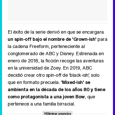
El éxito de la serie derivó en que se encargara
un spin-off bajo el nombre de 'Grown-ish'
para
la cadena Freeform, perteneciente al
conglomerado de ABC y Disney. Estrenada en
enero de 2018, la ficción recoge las aventuras
en la universidad de Zoey. En 2019, ABC
decidió crear otro spin-off de 'black-ish', solo
que en formato precuela.
'Mixed-ish' se
ambienta en la década de los años 80 y tiene
como protagonista a una joven Bow
, que
pertenece a una familia birracial.
Eliminar anuncios