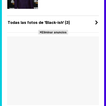
Todas las fotos de 'Black-ish' (3)
Eliminar anuncios