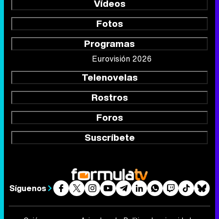
Vídeos
Fotos
Programas
Eurovisión 2026
Telenovelas
Rostros
Foros
Suscríbete
Síguenos