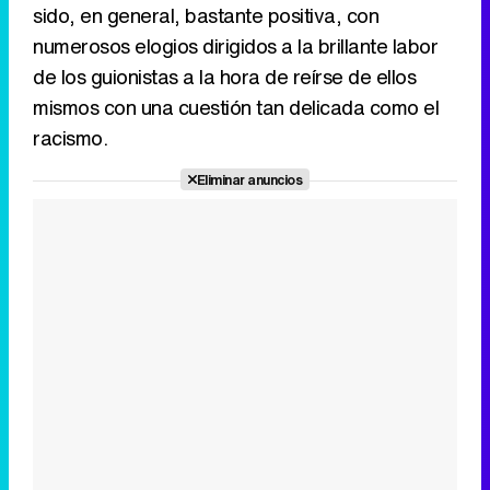
sido, en general, bastante positiva, con
numerosos elogios dirigidos a la brillante labor
de los guionistas a la hora de reírse de ellos
mismos con una cuestión tan delicada como el
racismo.
Eliminar anuncios