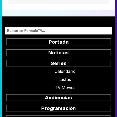
Portada
Noticias
Series
Calendario
Listas
TV Movies
Audiencias
Programación