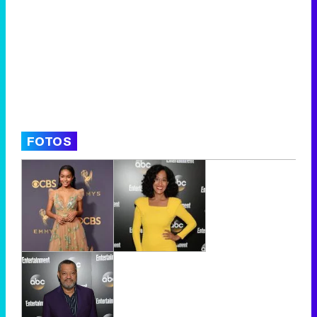
FOTOS