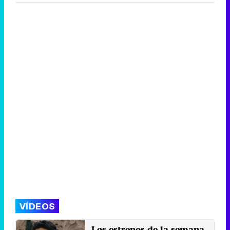
VÍDEOS
Los estrenos de la semana