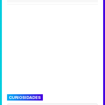
CURIOSIDADES