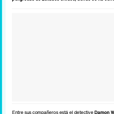
Entre sus compañeros está el detective
Damon Wa