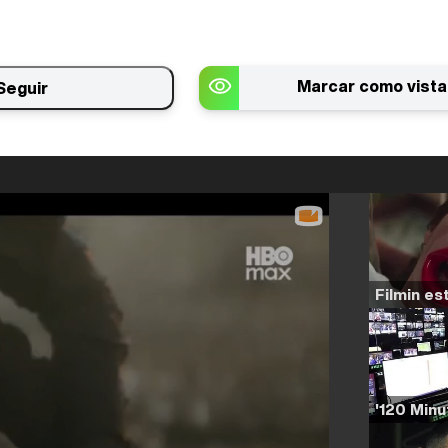
Marcar como vista
Seguir