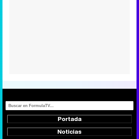
Portada
Noticias