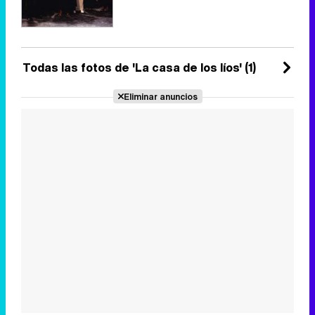
Todas las fotos de 'La casa de los líos' (1)
Eliminar anuncios