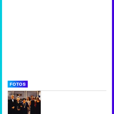
FOTOS