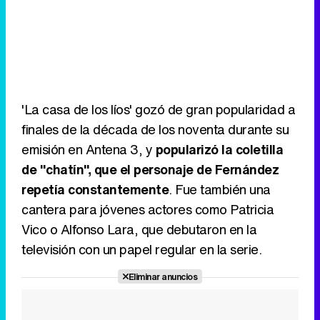
'La casa de los líos' gozó de gran popularidad a
finales de la década de los noventa durante su
emisión en Antena 3, y
popularizó la coletilla
de "chatín", que el personaje de Fernández
repetía constantemente
. Fue también una
cantera para jóvenes actores como Patricia
Vico o Alfonso Lara, que debutaron en la
televisión con un papel regular en la serie.
Eliminar anuncios