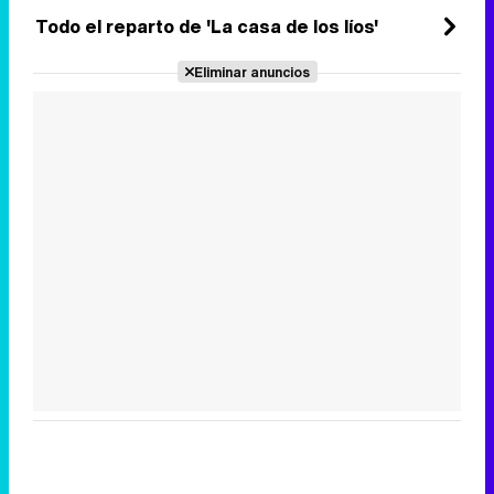
Todo el reparto de 'La casa de los líos'
Eliminar anuncios