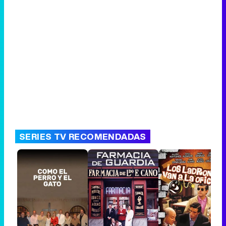
SERIES TV RECOMENDADAS