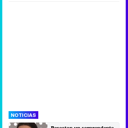
NOTICIAS
Rescatan un sorprendente