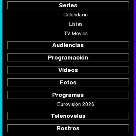
Series
Calendario
Listas
TV Movies
Audiencias
Programación
Vídeos
Fotos
Programas
Eurovisión 2026
Telenovelas
Rostros