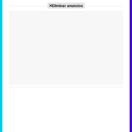
Eliminar anuncios