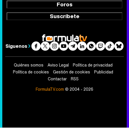
Foros
Suscríbete
Síguenos
Quiénes somos
Aviso Legal
Política de privacidad
Política de cookies
Gestión de cookies
Publicidad
Contactar
RSS
FormulaTV.com
© 2004 - 2026