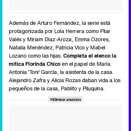
Además de Arturo Fernández, la serie está
protagonizada por Lola Herrera como Pilar
Valés y Miriam Díaz-Aroza, Emma Ozores,
Natalia Menéndez, Patricia Vico y Mabel
Lozano como las hijas.
Completa el elenco la
mítica Florinda Chico
en el papel de María
Antonia 'Toni' García, la asistenta de la casa.
Alejandro Zafra y Alicia Rozas daban vida a los
pequeños de la casa, Pablito y Piluquina.
Eliminar anuncios