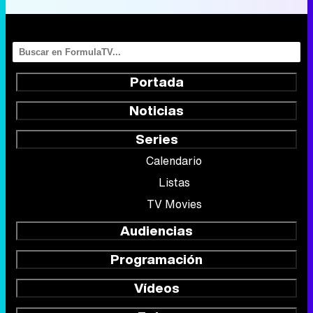
Portada
Noticias
Series
Calendario
Listas
TV Movies
Audiencias
Programación
Vídeos