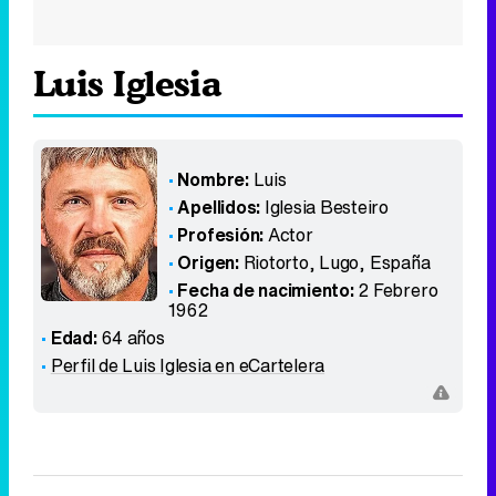
Luis Iglesia
Nombre:
Luis
Apellidos:
Iglesia Besteiro
Profesión:
Actor
Origen:
Riotorto, Lugo
,
España
Fecha de nacimiento:
2 Febrero
1962
Edad:
64 años
Perfil de Luis Iglesia en eCartelera