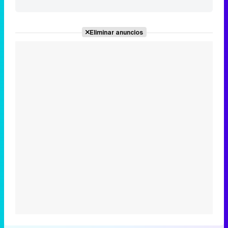
Eliminar anuncios