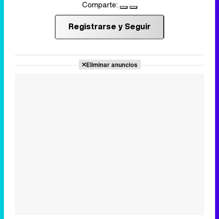
Comparte:
Registrarse y Seguir
Eliminar anuncios