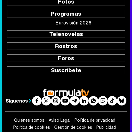
Fotos
Programas
Eurovisión 2026
Telenovelas
Rostros
Foros
Suscríbete
Síguenos
Quiénes somos
Aviso Legal
Política de privacidad
Política de cookies
Gestión de cookies
Publicidad