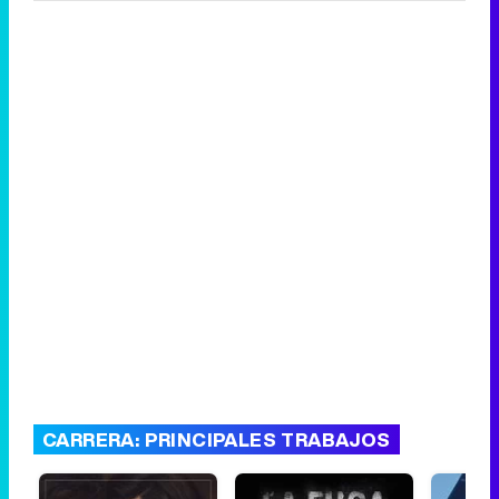
CARRERA: PRINCIPALES TRABAJOS