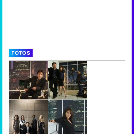
FOTOS