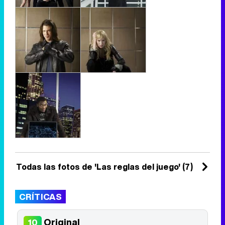
Todas las fotos de 'Las reglas del juego' (7)
CRÍTICAS
Original
10