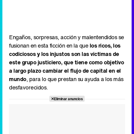
Engaños, sorpresas, acción y malentendidos se
fusionan en esta ficción en la que
los ricos, los
codiciosos y los injustos son las víctimas de
este grupo justiciero, que tiene como objetivo
a largo plazo cambiar el flujo de capital en el
mundo
, para lo que prestan su ayuda a los más
desfavorecidos.
Eliminar anuncios