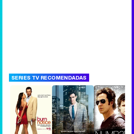
SERIES TV RECOMENDADAS