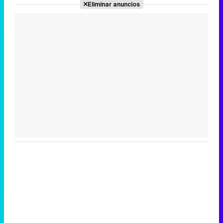
Eliminar anuncios