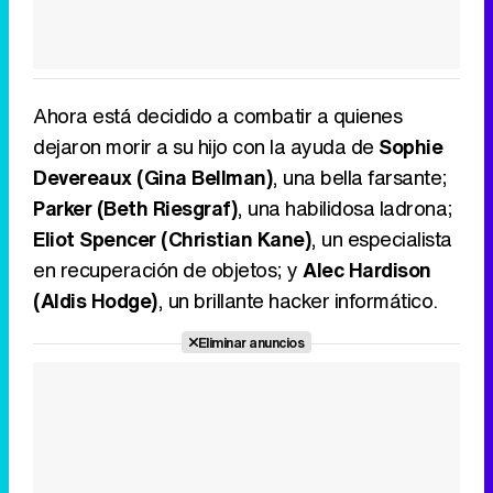
Ahora está decidido a combatir a quienes
dejaron morir a su hijo con la ayuda de
Sophie
Devereaux (Gina Bellman)
, una bella farsante;
Parker (Beth Riesgraf)
, una habilidosa ladrona;
Eliot Spencer (Christian Kane)
, un especialista
en recuperación de objetos; y
Alec Hardison
(Aldis Hodge)
, un brillante hacker informático.
Eliminar anuncios