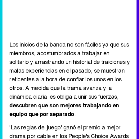
Los inicios de la banda no son fáciles ya que sus
miembros, acostumbrados a trabajar en
solitario y arrastrando un historial de traiciones y
malas experiencias en el pasado, se muestran
reticentes a la hora de confiar los unos en los
otros. A medida que la trama avanza y la
dinámica diaria les obliga a unir sus fuerzas,
descubren que son mejores trabajando en
equipo que por separado
.
'Las reglas del juego' ganó el premio a mejor
drama por cable en los People's Choice Awards