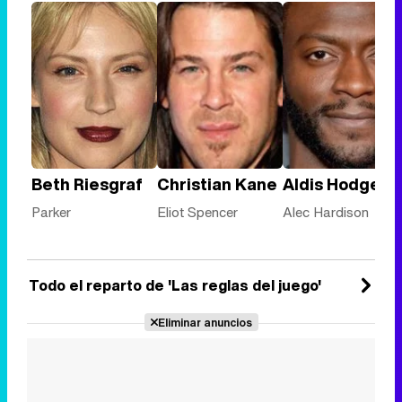
Beth Riesgraf
Christian Kane
Aldis Hodge
Parker
Eliot Spencer
Alec Hardison
Todo el reparto de 'Las reglas del juego'
Eliminar anuncios