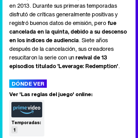
en 2013. Durante sus primeras temporadas
disfrutó de críticas generalmente positivas y
registró buenos datos de emisión, pero
fue
cancelada en la quinta, debido a su descenso
en los índices de audiencia
. Siete años
después de la cancelación, sus creadores
resucitaron la serie con un
revival de 13
episodios titulado 'Leverage: Redemption'
.
DÓNDE VER
Ver 'Las reglas del juego' online:
Temporadas:
1