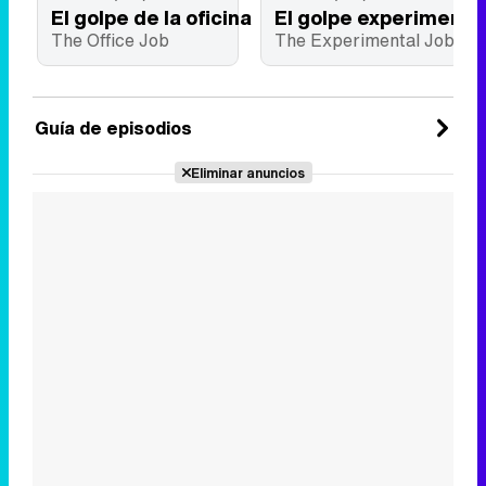
El golpe de la oficina
El golpe experimenta
The Office Job
The Experimental Job
Guía de episodios
Eliminar anuncios