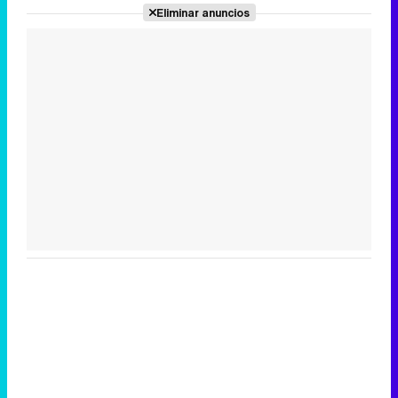
Eliminar anuncios