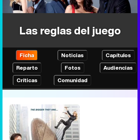
Las reglas del juego
Ficha
Noticias
Capítulos
Reparto
Fotos
Audiencias
Críticas
Comunidad