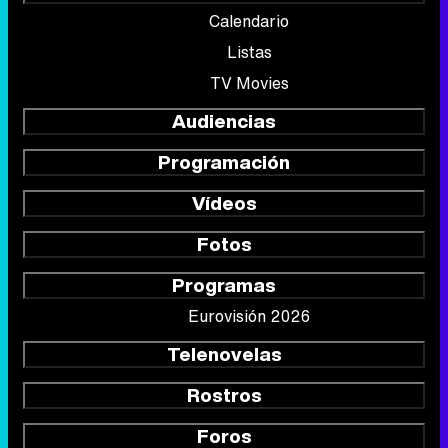
Calendario
Listas
TV Movies
Audiencias
Programación
Vídeos
Fotos
Programas
Eurovisión 2026
Telenovelas
Rostros
Foros