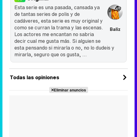
Esta serie es una pasada, cansada ya
de tantas series de polis y de
cadáveres, esta serie es muy original y
como se curran la trama y las escenas.
Baliz
Los actores me encantan no sabria
decir cual me gusta más. Si alguien se
esta pensando si mirarla o no, no lo dudeis y
mirarla, seguro que os gusta, ...
Todas las opiniones
Eliminar anuncios