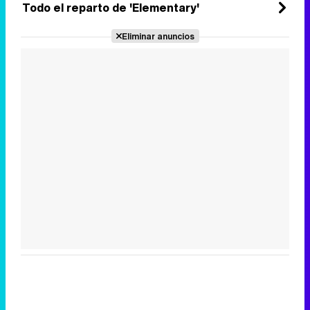
Todo el reparto de 'Elementary'
Eliminar anuncios