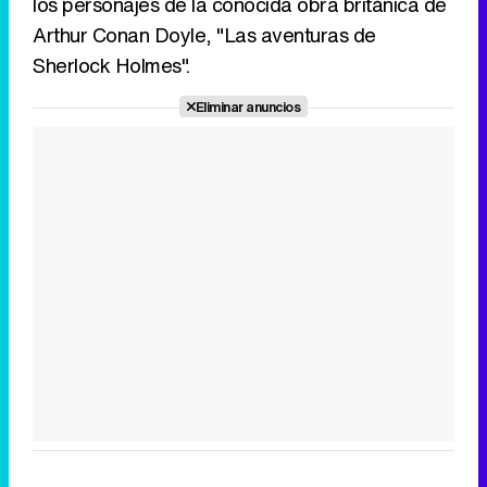
los personajes de la conocida obra británica de
Arthur Conan Doyle, "Las aventuras de
Sherlock Holmes".
Eliminar anuncios