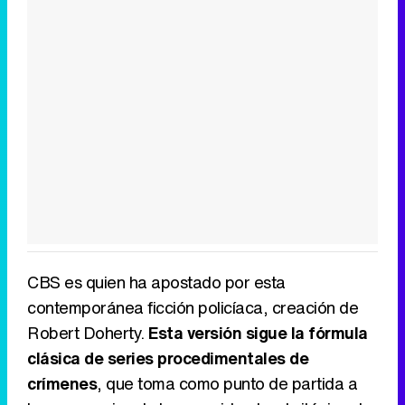
CBS es quien ha apostado por esta
contemporánea ficción policíaca, creación de
Robert Doherty.
Esta versión sigue la fórmula
clásica de series procedimentales de
crímenes
, que toma como punto de partida a