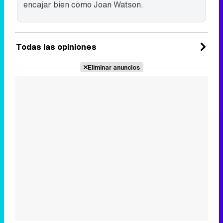
encajar bien como Joan Watson.
Todas las opiniones
Eliminar anuncios