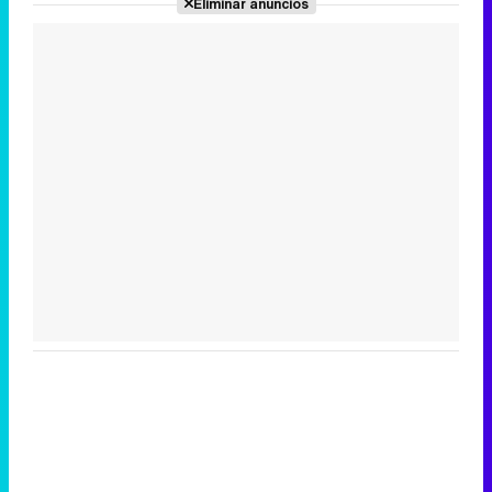
Eliminar anuncios