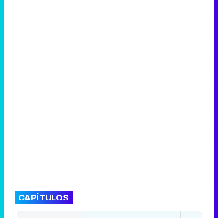
CAPÍTULOS