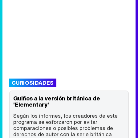
CURIOSIDADES
Guiños a la versión británica de
'Elementary'
Según los informes, los creadores de este
programa se esforzaron por evitar
comparaciones o posibles problemas de
derechos de autor con la serie británica