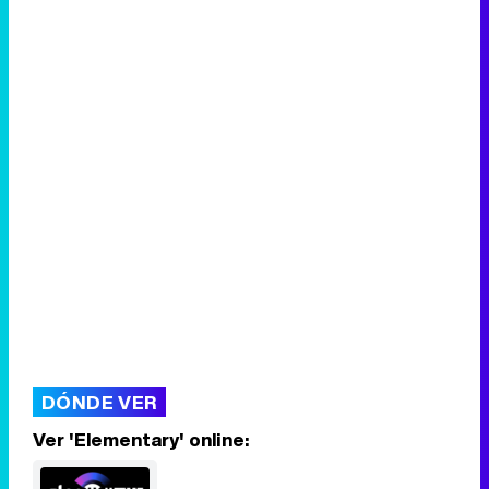
DÓNDE VER
Ver 'Elementary' online: