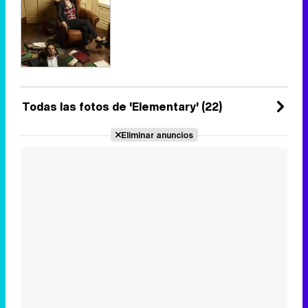
Todas las fotos de 'Elementary' (22)
Eliminar anuncios