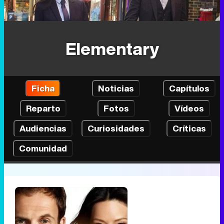
Elementary
Ficha
Noticias
Capítulos
Reparto
Fotos
Vídeos
Audiencias
Curiosidades
Críticas
Comunidad