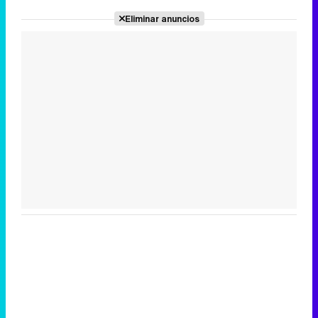
Eliminar anuncios