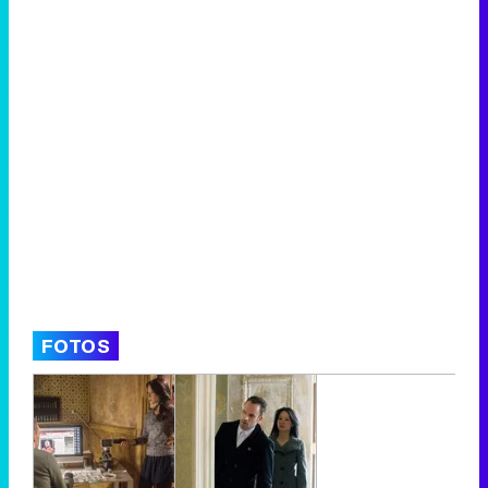
FOTOS