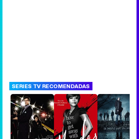
SERIES TV RECOMENDADAS