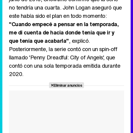
no tendría una cuarta. John Logan aseguró que
este había sido el plan en todo momento:
"Cuando empecé a pensar en la temporada,
me di cuenta de hacia donde tenía que ir y
que tenía que acabarla"
, explicó.
Posteriormente, la serie contó con un spin-off
llamado 'Penny Dreadful: City of Angels', que
contó con una sola temporada emitida durante
2020.
Eliminar anuncios