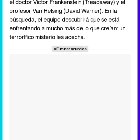
el doctor Victor Frankenstein (Treadaway) y el
profesor Van Helsing (David Warner). En la
búsqueda, el equipo descubrirá que se está
enfrentando a mucho más de lo que creían: un
terrorífico misterio les acecha.
Eliminar anuncios