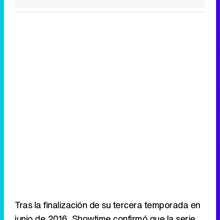
Tras la finalización de su tercera temporada en
junio de 2016, Showtime confirmó que la serie