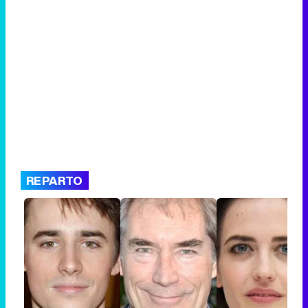
REPARTO