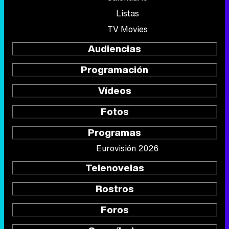
Listas
TV Movies
Audiencias
Programación
Vídeos
Fotos
Programas
Eurovisión 2026
Telenovelas
Rostros
Foros