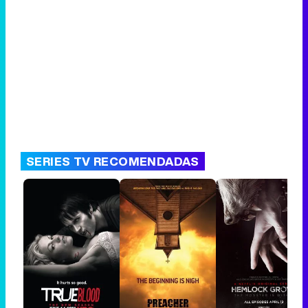
SERIES TV RECOMENDADAS