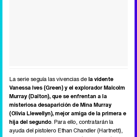
La serie seguía las vivencias de
la vidente
Vanessa Ives (Green) y el explorador Malcolm
Murray (Dalton), que se enfrentan a la
misteriosa desaparición de Mina Murray
(Olivia Llewellyn), mejor amiga de la primera e
hija del segundo
. Para ello, contratarán la
ayuda del pistolero Ethan Chandler (Hartnett),