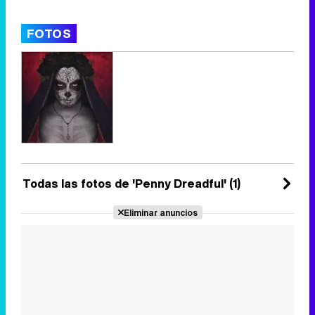
FOTOS
Todas las fotos de 'Penny Dreadful' (1)
Eliminar anuncios