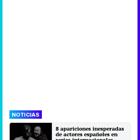
NOTICIAS
8 apariciones inesperadas
de actores españoles en
series internacionales