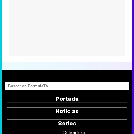
Portada
Noticias
Series
Calendario