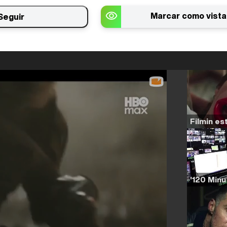
Marcar como vista
Seguir