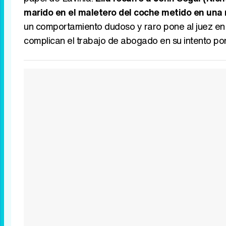
marido en el maletero del coche metido en una 
un comportamiento dudoso y raro pone al juez en a
complican el trabajo de abogado en su intento por 