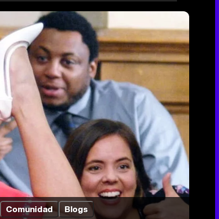
Comunidad
Blogs