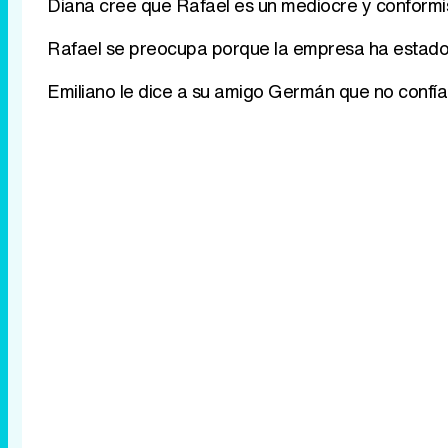
Diana cree que Rafael es un mediocre y conformis
Rafael se preocupa porque la empresa ha estado 
Emiliano le dice a su amigo Germán que no confía 