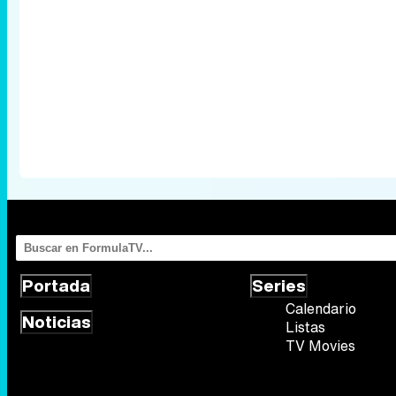
Portada
Series
Calendario
Noticias
Listas
TV Movies