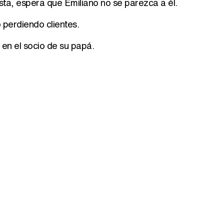
ta, espera que Emiliano no se parezca a él.
perdiendo clientes.
en el socio de su papá.