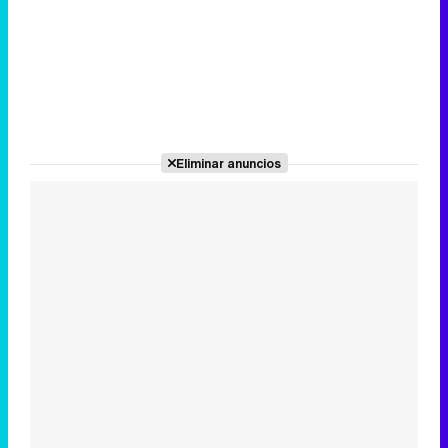
Eliminar anuncios