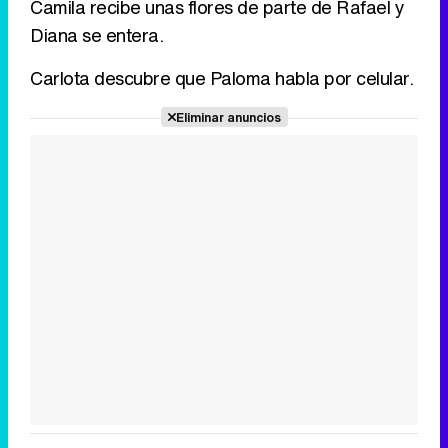
Camila recibe unas flores de parte de Rafael y
Diana se entera.
Carlota descubre que Paloma habla por celular.
Eliminar anuncios