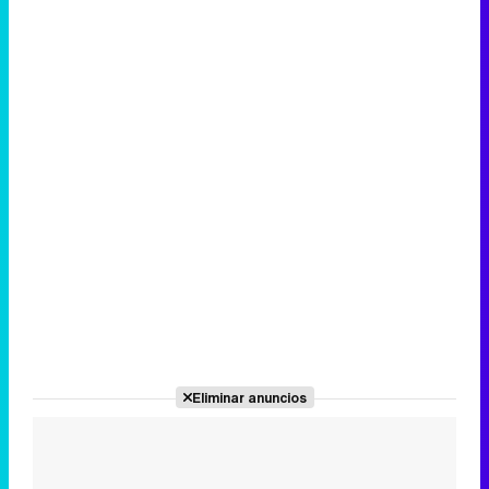
Eliminar anuncios