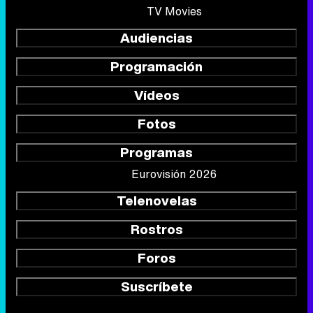
TV Movies
Audiencias
Programación
Vídeos
Fotos
Programas
Eurovisión 2026
Telenovelas
Rostros
Foros
Suscríbete