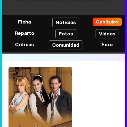
Ficha
Capítulos
Noticias
Reparto
Fotos
Vídeos
Críticas
Foro
Comunidad