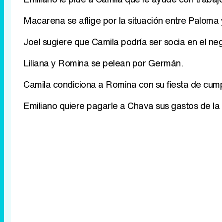
Macarena se aflige por la situación entre Paloma 
Joel sugiere que Camila podría ser socia en el ne
Liliana y Romina se pelean por Germán.
Camila condiciona a Romina con su fiesta de cum
Emiliano quiere pagarle a Chava sus gastos de la