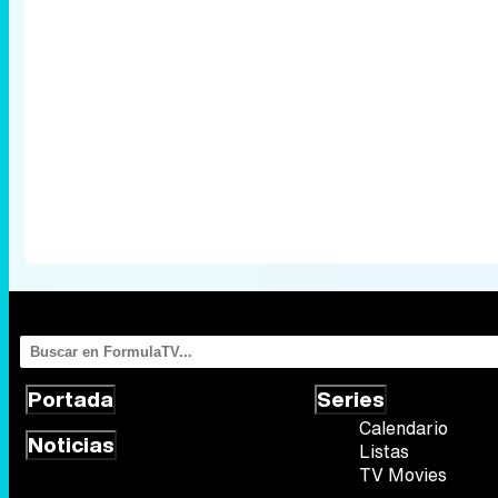
Portada
Series
Calendario
Noticias
Listas
TV Movies