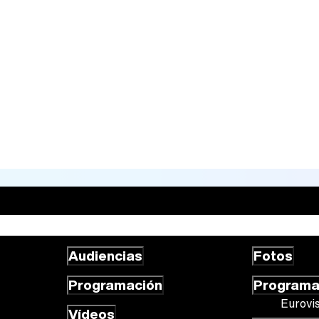
Audiencias
Fotos
Programación
Program
Eurovi
Vídeos