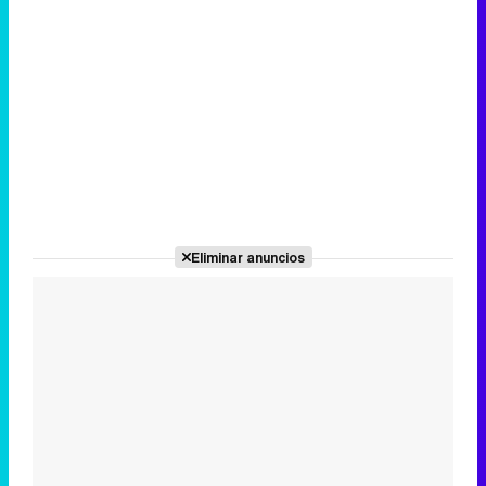
Eliminar anuncios