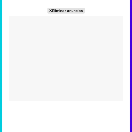
Eliminar anuncios