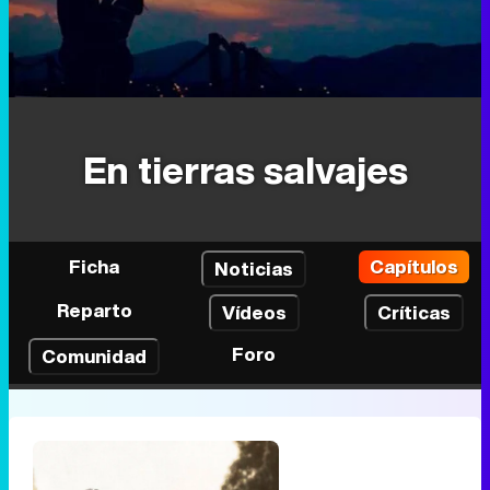
En tierras salvajes
Ficha
Capítulos
Noticias
Reparto
Vídeos
Críticas
Foro
Comunidad