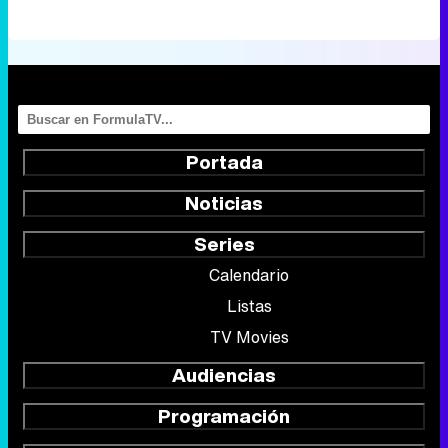
Portada
Noticias
Series
Calendario
Listas
TV Movies
Audiencias
Programación