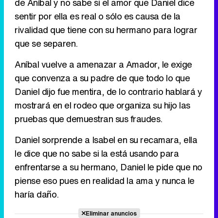
de Aníbal y no sabe si el amor que Daniel dice
sentir por ella es real o sólo es causa de la
rivalidad que tiene con su hermano para lograr
que se separen.
Aníbal vuelve a amenazar a Amador, le exige
que convenza a su padre de que todo lo que
Daniel dijo fue mentira, de lo contrario hablará y
mostrará en el rodeo que organiza su hijo las
pruebas que demuestran sus fraudes.
Daniel sorprende a Isabel en su recamara, ella
le dice que no sabe si la está usando para
enfrentarse a su hermano, Daniel le pide que no
piense eso pues en realidad la ama y nunca le
haría daño.
Eliminar anuncios