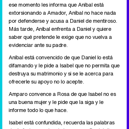
ese momento les informa que Aníbal está
extorsionando a Amador, Aníbal no hace nada
por defenderse y acusa a Daniel de mentiroso.
Más tarde, Aníbal enfrenta a Daniel y quiere
saber qué pretende le exige que no vuelva a
evidenciar ante su padre.
Aníbal está convencido de que Daniel lo está
difamando y le pide a Isabel que no permita que
destruya su matrimonio y si se le acerca para
ofrecerle su apoyo no lo acepte.
Amparo convence a Rosa de que Isabel no es
una buena mujer y le pide que la siga y le
informe todo lo que hace.
Isabel está confundida, recuerda las palabras