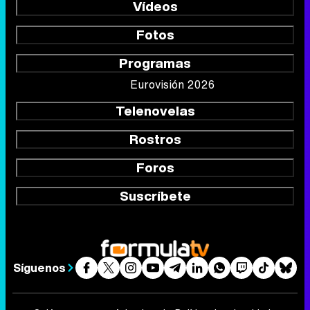
Vídeos
Fotos
Programas
Eurovisión 2026
Telenovelas
Rostros
Foros
Suscríbete
Síguenos