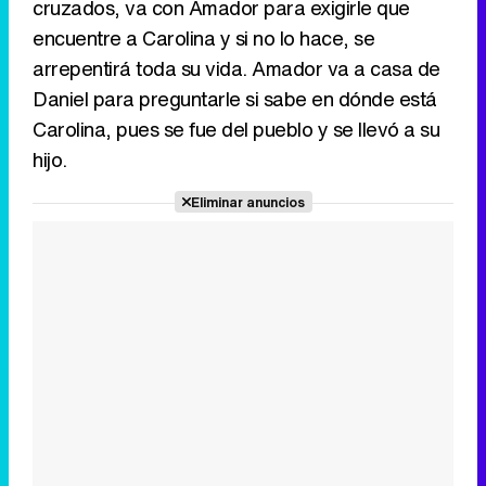
cruzados, va con Amador para exigirle que
encuentre a Carolina y si no lo hace, se
arrepentirá toda su vida. Amador va a casa de
Daniel para preguntarle si sabe en dónde está
Carolina, pues se fue del pueblo y se llevó a su
hijo.
Eliminar anuncios