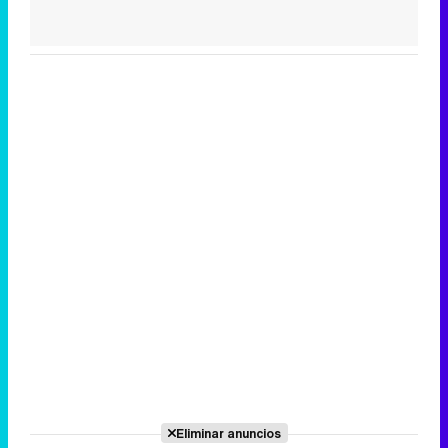
Eliminar anuncios