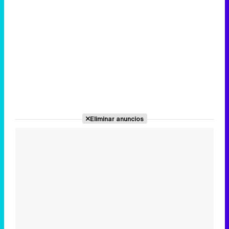
Eliminar anuncios