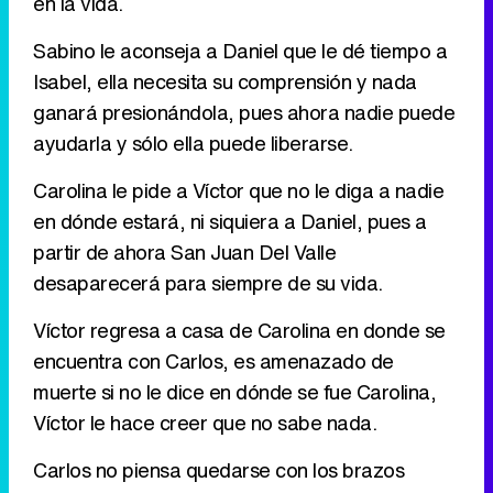
en la vida.
Sabino le aconseja a Daniel que le dé tiempo a
Isabel, ella necesita su comprensión y nada
ganará presionándola, pues ahora nadie puede
ayudarla y sólo ella puede liberarse.
Carolina le pide a Víctor que no le diga a nadie
en dónde estará, ni siquiera a Daniel, pues a
partir de ahora San Juan Del Valle
desaparecerá para siempre de su vida.
Víctor regresa a casa de Carolina en donde se
encuentra con Carlos, es amenazado de
muerte si no le dice en dónde se fue Carolina,
Víctor le hace creer que no sabe nada.
Carlos no piensa quedarse con los brazos