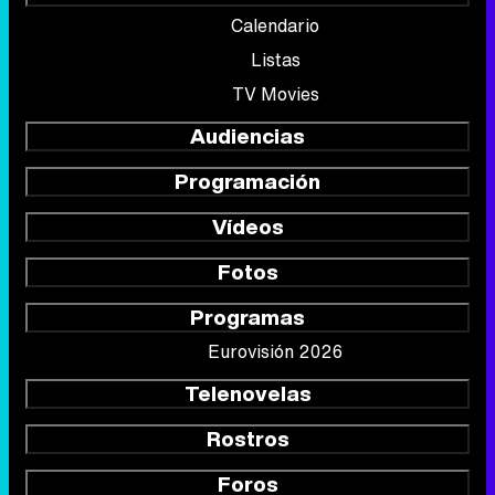
Calendario
Listas
TV Movies
Audiencias
Programación
Vídeos
Fotos
Programas
Eurovisión 2026
Telenovelas
Rostros
Foros