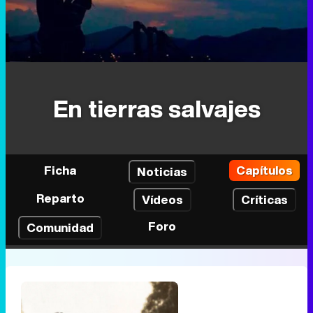
En tierras salvajes
Ficha
Capítulos
Noticias
Reparto
Vídeos
Críticas
Foro
Comunidad