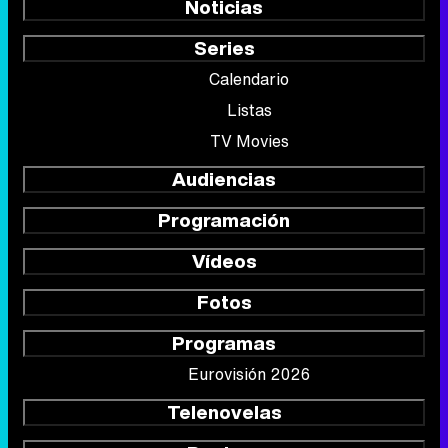
Noticias
Series
Calendario
Listas
TV Movies
Audiencias
Programación
Vídeos
Fotos
Programas
Eurovisión 2026
Telenovelas