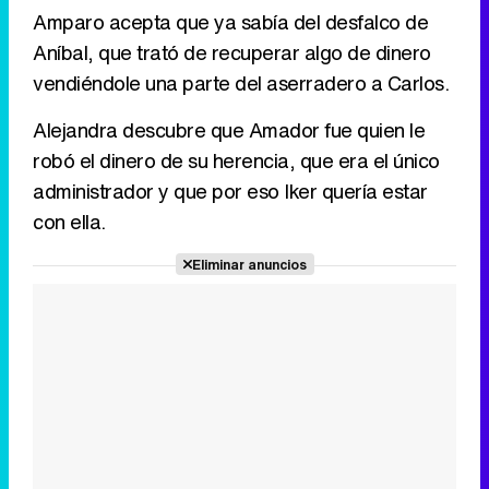
Amparo acepta que ya sabía del desfalco de
Aníbal, que trató de recuperar algo de dinero
vendiéndole una parte del aserradero a Carlos.
Alejandra descubre que Amador fue quien le
robó el dinero de su herencia, que era el único
administrador y que por eso Iker quería estar
con ella.
Eliminar anuncios