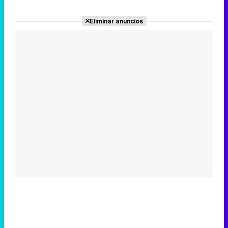
Eliminar anuncios