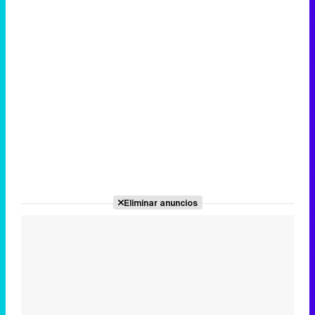
Eliminar anuncios