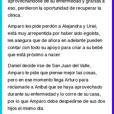
aprovechándose de su enfermedad y gracias a
eso, perdieron la oportunidad de recuperar la
clínica.
Amparo les pide perdón a Alejandra y Uriel,
está muy arrepentida por haber sido egoísta,
les asegura que de ahora en adelante pueden
contar con todo su apoyo para criar a su bebé
que está próximo a nacer.
Daniel decide irse de San Juan del Valle,
Amparo le pide que piense mejor las cosas,
pero en ese momento llega Arturo para
reclamarle a Aníbal que se haya aprovechado
durante su enfermedad y lo corre de su casa,
por lo que Amparo debe despedirse de sus dos
hijos el mismo día.