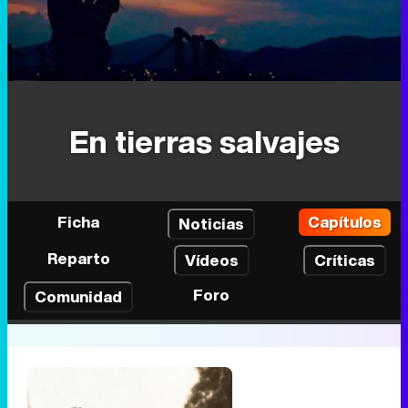
En tierras salvajes
Ficha
Capítulos
Noticias
Reparto
Vídeos
Críticas
Foro
Comunidad