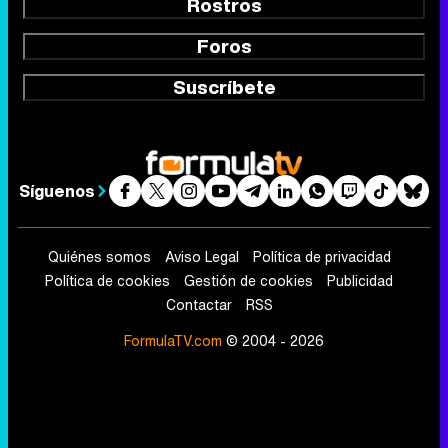
Rostros
Foros
Suscríbete
Síguenos
Quiénes somos
Aviso Legal
Política de privacidad
Política de cookies
Gestión de cookies
Publicidad
Contactar
RSS
FormulaTV.com
© 2004 - 2026