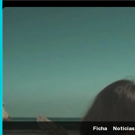
Ficha
Noticias