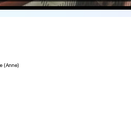
e (Anne)