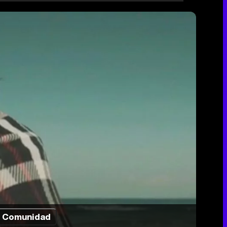
Comunidad