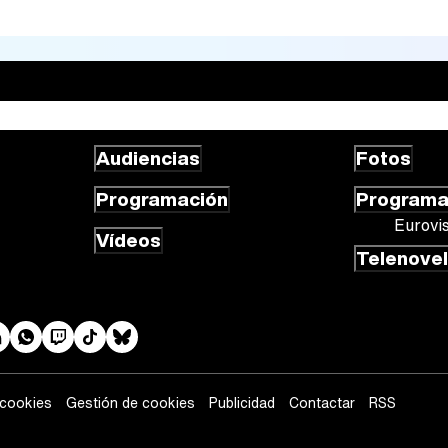
Audiencias
Fotos
Programación
Program
Eurovi
Vídeos
Telenove
 cookies
Gestión de cookies
Publicidad
Contactar
RSS