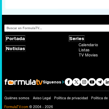
Portada
Series
Calendario
Noticias
Listas
TV Movies
Síguenos
Quiénes somos
Aviso Legal
Política de privacidad
Política de
FormulaTV.com
© 2004 - 2026