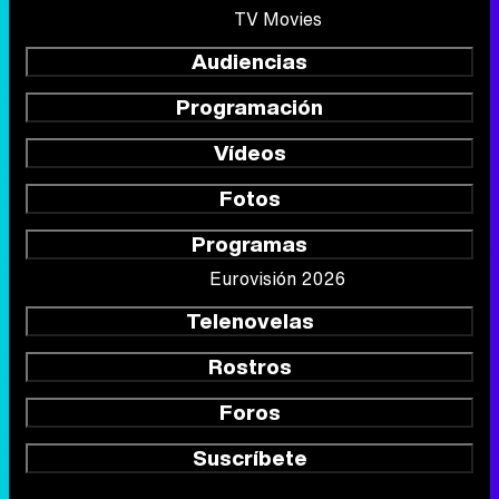
TV Movies
Audiencias
Programación
Vídeos
Fotos
Programas
Eurovisión 2026
Telenovelas
Rostros
Foros
Suscríbete