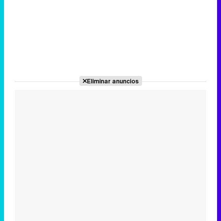
Eliminar anuncios