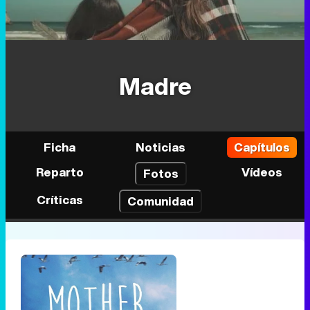
Madre
Ficha
Noticias
Capítulos
Reparto
Vídeos
Fotos
Críticas
Comunidad