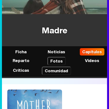
Madre
Ficha
Noticias
Capítulos
Reparto
Vídeos
Fotos
Críticas
Comunidad