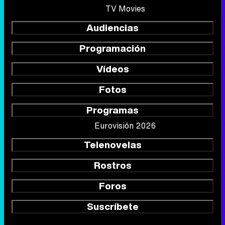
TV Movies
Audiencias
Programación
Vídeos
Fotos
Programas
Eurovisión 2026
Telenovelas
Rostros
Foros
Suscríbete