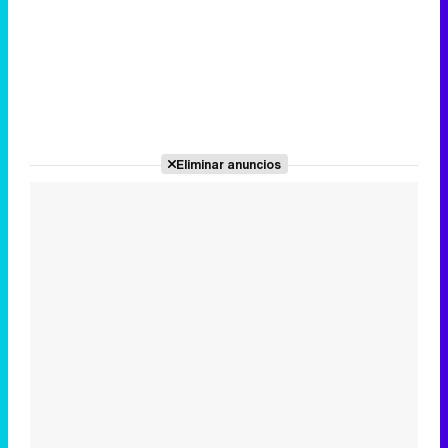
Eliminar anuncios