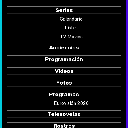
Series
Calendario
Listas
TV Movies
Audiencias
Programación
Vídeos
Fotos
Programas
Eurovisión 2026
Telenovelas
Rostros