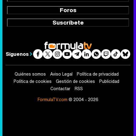
Foros
Suscríbete
Síguenos
Quiénes somos
Aviso Legal
Política de privacidad
Política de cookies
Gestión de cookies
Publicidad
Contactar
RSS
FormulaTV.com
© 2004 - 2026