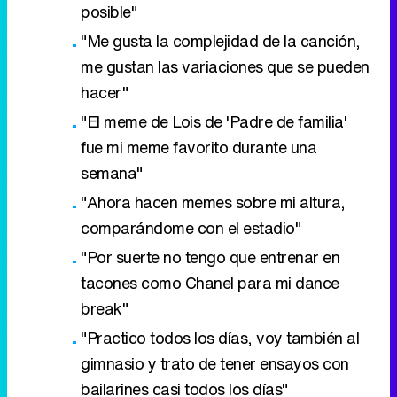
posible"
"Me gusta la complejidad de la canción,
me gustan las variaciones que se pueden
hacer"
"El meme de Lois de 'Padre de familia'
fue mi meme favorito durante una
semana"
"Ahora hacen memes sobre mi altura,
comparándome con el estadio"
"Por suerte no tengo que entrenar en
tacones como Chanel para mi dance
break"
"Practico todos los días, voy también al
gimnasio y trato de tener ensayos con
bailarines casi todos los días"