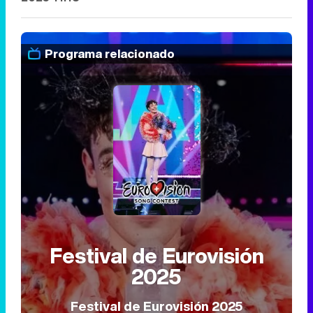
Programa relacionado
Festival de Eurovisión
2025
Festival de Eurovisión 2025