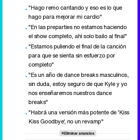
"Hago remo cantando y eso es lo que
hago para mejorar mi cardio"
"En las preparties no estamos haciendo
el show completo, ahí solo bailo al final"
"Estamos puliendo el final de la canción
para que se sienta sin esfuerzo por
completo"
"Es un año de dance breaks masculinos,
sin duda, estoy seguro de que Kyle y yo
nos enseñaremos nuestros dance
breaks"
"Habrá una versión más potente de 'Kiss
Kiss Goodbye', no un revamp"
Eliminar anuncios