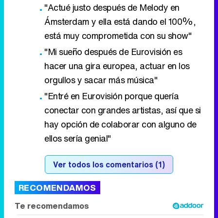
"Actué justo después de Melody en
Ámsterdam y ella está dando el 100%,
está muy comprometida con su show"
"Mi sueño después de Eurovisión es
hacer una gira europea, actuar en los
orgullos y sacar más música"
"Entré en Eurovisión porque quería
conectar con grandes artistas, así que si
hay opción de colaborar con alguno de
ellos sería genial"
Ver todos los comentarios (1)
RECOMENDAMOS