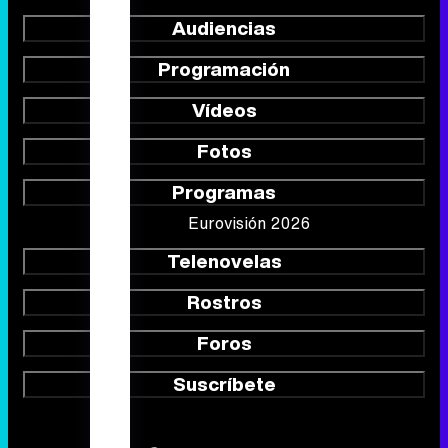
Audiencias
Programación
Vídeos
Fotos
Programas
Eurovisión 2026
Telenovelas
Rostros
Foros
Suscríbete