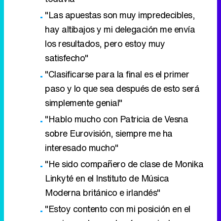
"Las apuestas son muy impredecibles,
hay altibajos y mi delegación me envía
los resultados, pero estoy muy
satisfecho"
"Clasificarse para la final es el primer
paso y lo que sea después de esto será
simplemente genial"
"Hablo mucho con Patricia de Vesna
sobre Eurovisión, siempre me ha
interesado mucho"
"He sido compañero de clase de Monika
Linkyté en el Instituto de Música
Moderna británico e irlandés"
"Estoy contento con mi posición en el