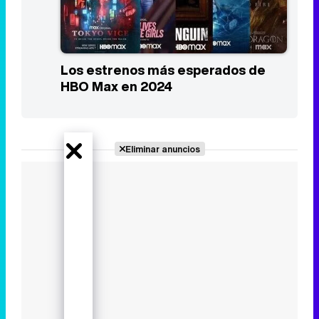
Los estrenos más esperados de
HBO Max en 2024
Eliminar anuncios