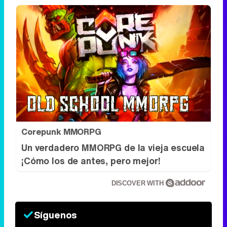
Corepunk MMORPG
Un verdadero MMORPG de la vieja escuela
¡Cómo los de antes, pero mejor!
DISCOVER WITH
Síguenos