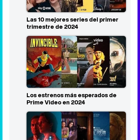
Las 10 mejores series del primer
trimestre de 2024
Los estrenos más esperados de
Prime Video en 2024