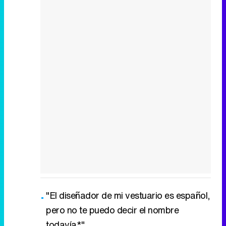
"El diseñador de mi vestuario es español,
pero no te puedo decir el nombre
todavía*"