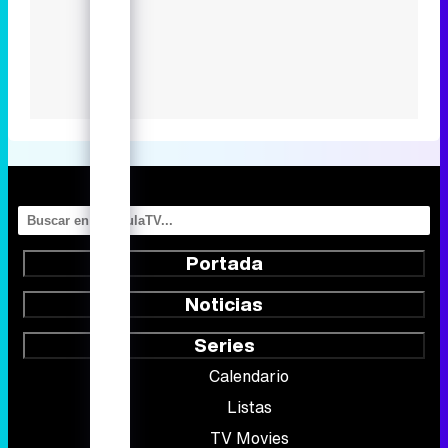
Portada
Noticias
Series
Calendario
Listas
TV Movies