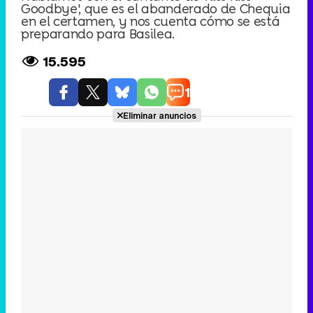
Goodbye', que es el abanderado de Chequia
en el certamen, y nos cuenta cómo se está
preparando para Basilea.
15.595
1
Eliminar anuncios