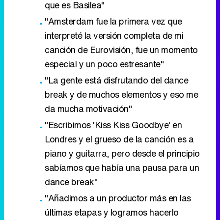
que es Basilea"
"Amsterdam fue la primera vez que
interpreté la versión completa de mi
canción de Eurovisión, fue un momento
especial y un poco estresante"
"La gente está disfrutando del dance
break y de muchos elementos y eso me
da mucha motivación"
"Escribimos 'Kiss Kiss Goodbye' en
Londres y el grueso de la canción es a
piano y guitarra, pero desde el principio
sabíamos que había una pausa para un
dance break"
"Añadimos a un productor más en las
últimas etapas y logramos hacerlo