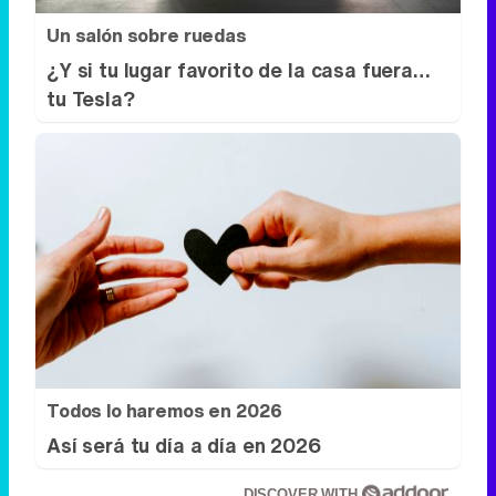
Un salón sobre ruedas
¿Y si tu lugar favorito de la casa fuera…
tu Tesla?
Todos lo haremos en 2026
Así será tu día a día en 2026
DISCOVER WITH