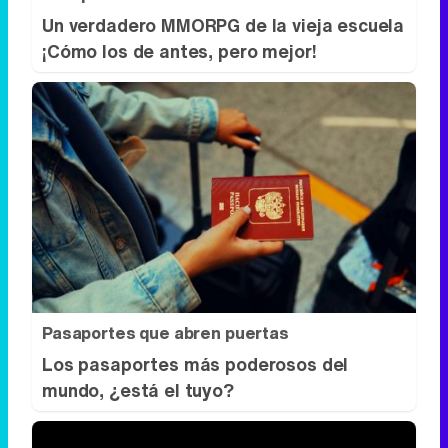
Un verdadero MMORPG de la vieja escuela
¡Cómo los de antes, pero mejor!
Pasaportes que abren puertas
Los pasaportes más poderosos del
mundo, ¿está el tuyo?