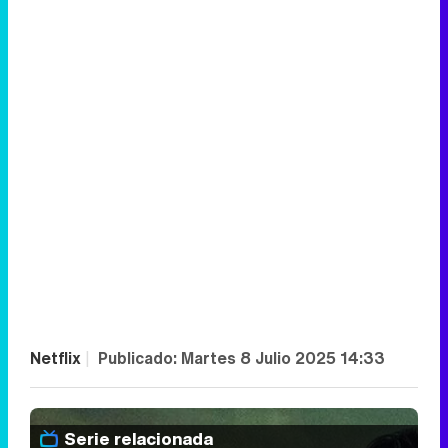
Netflix
|
Publicado:
Martes 8 Julio 2025 14:33
Serie relacionada