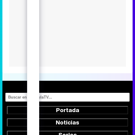
Portada
Noticias
Series