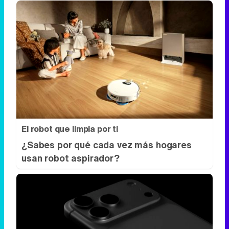
El robot que limpia por ti
¿Sabes por qué cada vez más hogares
usan robot aspirador?