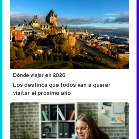
Dónde viajar en 2026
Los destinos que todos van a querer
visitar el próximo año