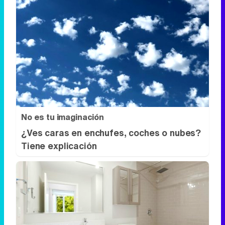
No es tu imaginación
¿Ves caras en enchufes, coches o nubes?
Tiene explicación