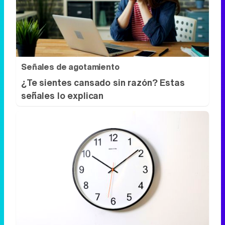
Señales de agotamiento
¿Te sientes cansado sin razón? Estas
señales lo explican