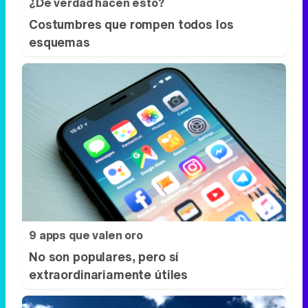
¿De verdad hacen esto?
Costumbres que rompen todos los
esquemas
9 apps que valen oro
No son populares, pero sí
extraordinariamente útiles