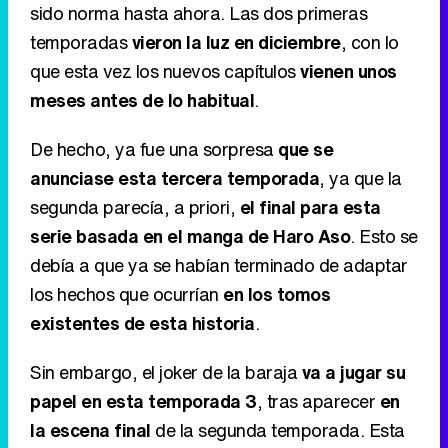
sido norma hasta ahora. Las dos primeras
temporadas
vieron la luz en diciembre
, con lo
que esta vez los nuevos capítulos
vienen unos
meses antes de lo habitual
.
De hecho, ya fue una sorpresa
que se
anunciase esta tercera temporada
, ya que la
segunda parecía, a priori,
el final para esta
serie basada en el manga de Haro Aso
. Esto se
debía a que ya se habían terminado de adaptar
los hechos que ocurrían
en los tomos
existentes de esta historia
.
Sin embargo, el joker de la baraja
va a jugar su
papel en esta temporada 3
, tras aparecer
en
la escena final
de la segunda temporada. Esta