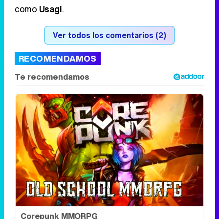
como
Usagi
.
Ver todos los comentarios (2)
RECOMENDAMOS
Corepunk MMORPG