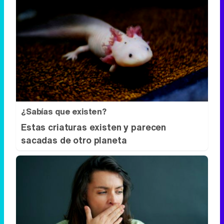
¿Sabías que existen?
Estas criaturas existen y parecen
sacadas de otro planeta