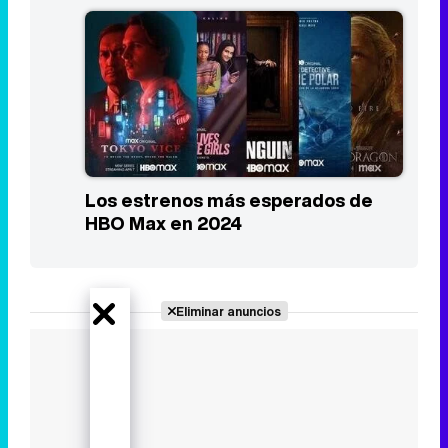
Los estrenos más esperados de
HBO Max en 2024
Eliminar anuncios