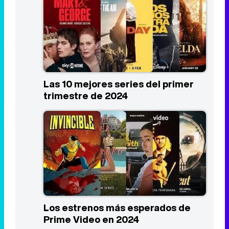
Las 10 mejores series del primer
trimestre de 2024
Los estrenos más esperados de
Prime Video en 2024