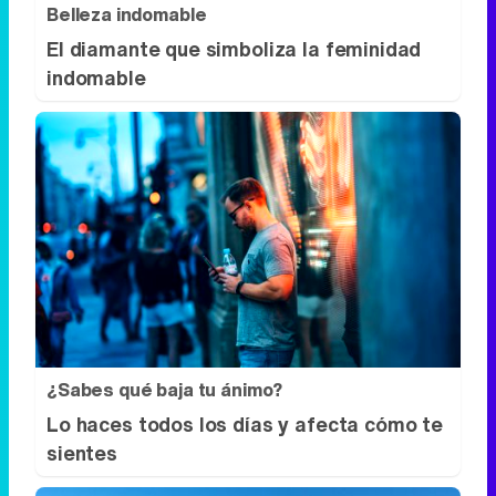
Belleza indomable
El diamante que simboliza la feminidad
indomable
¿Sabes qué baja tu ánimo?
Lo haces todos los días y afecta cómo te
sientes