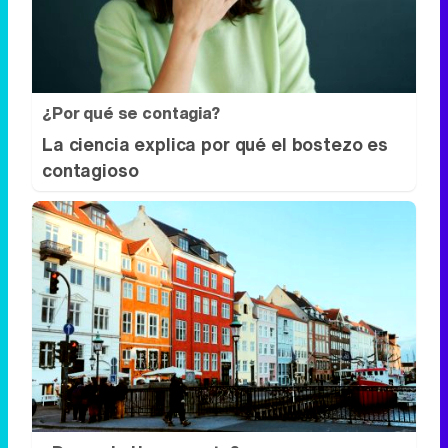
¿Por qué se contagia?
La ciencia explica por qué el bostezo es
contagioso