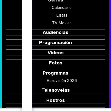
Calendario
Listas
TV Movies
Audiencias
Programación
Vídeos
Fotos
Programas
Eurovisión 2026
Telenovelas
Rostros
Foros