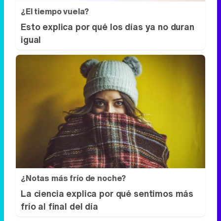
¿El tiempo vuela?
Esto explica por qué los días ya no duran
igual
¿Notas más frío de noche?
La ciencia explica por qué sentimos más
frío al final del día