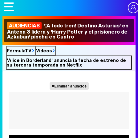
AUDIENCIAS
'¡A todo tren! Destino Asturias' en
Antena 3 lidera y 'Harry Potter y el prisionero de
Azkaban' pincha en Cuatro
FórmulaTV
Vídeos
'Alice in Borderland' anuncia la fecha de estreno de
su tercera temporada en Netflix
Eliminar anuncios