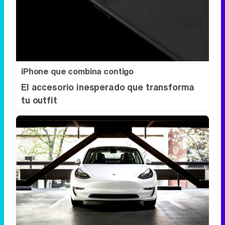
iPhone que combina contigo
El accesorio inesperado que transforma
tu outfit