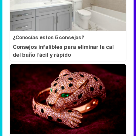
¿Conocías estos 5 consejos?
Consejos infalibles para eliminar la cal
del baño fácil y rápido