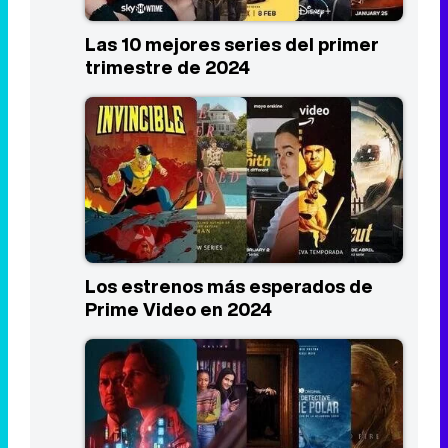
Las 10 mejores series del primer
trimestre de 2024
Los estrenos más esperados de
Prime Video en 2024