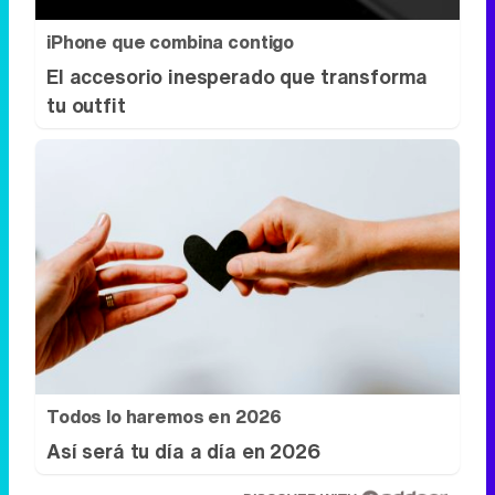
iPhone que combina contigo
El accesorio inesperado que transforma
tu outfit
Todos lo haremos en 2026
Así será tu día a día en 2026