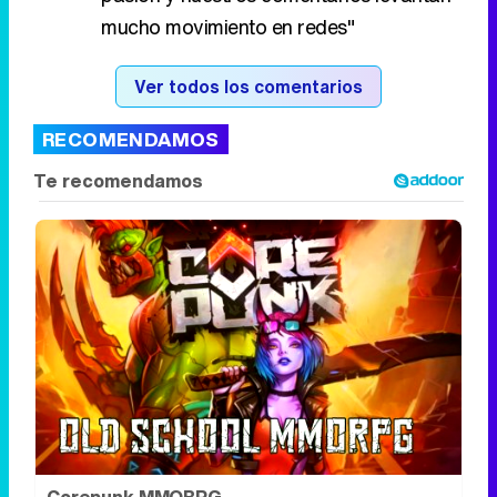
mucho movimiento en redes"
Ver todos los comentarios
RECOMENDAMOS