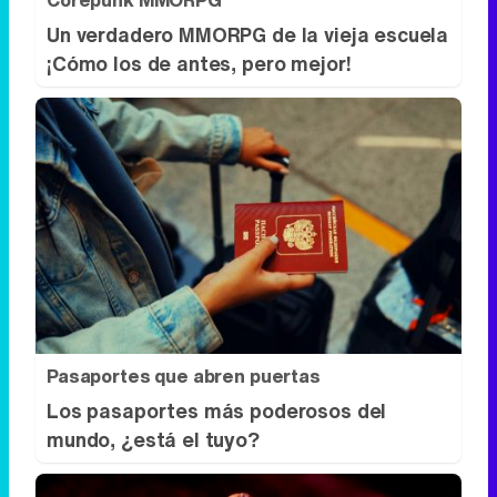
Corepunk MMORPG
Un verdadero MMORPG de la vieja escuela
¡Cómo los de antes, pero mejor!
Pasaportes que abren puertas
Los pasaportes más poderosos del
mundo, ¿está el tuyo?