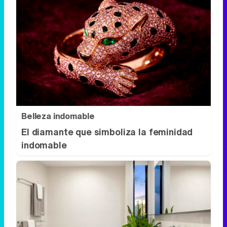
Belleza indomable
El diamante que simboliza la feminidad
indomable