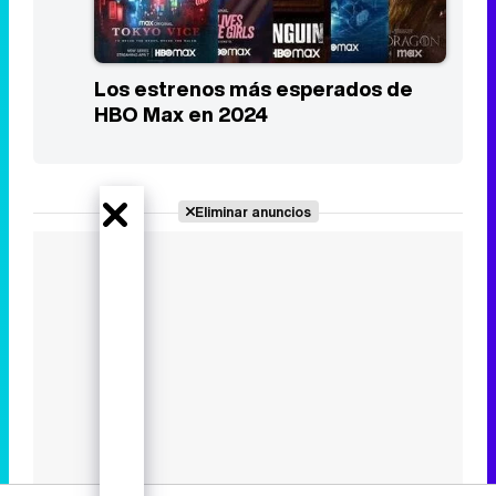
Los estrenos más esperados de
HBO Max en 2024
Eliminar anuncios