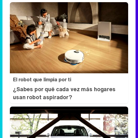
El robot que limpia por ti
¿Sabes por qué cada vez más hogares
usan robot aspirador?