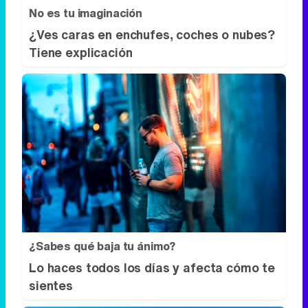
No es tu imaginación
¿Ves caras en enchufes, coches o nubes?
Tiene explicación
¿Sabes qué baja tu ánimo?
Lo haces todos los días y afecta cómo te
sientes