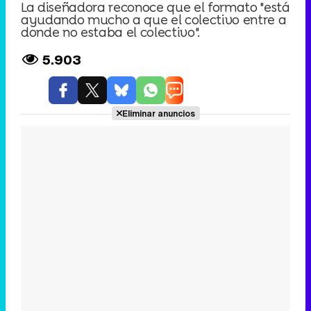
La diseñadora reconoce que el formato "está
ayudando mucho a que el colectivo entre a
donde no estaba el colectivo".
5.903
Eliminar anuncios