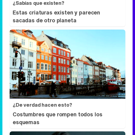
¿Sabías que existen?
Estas criaturas existen y parecen
sacadas de otro planeta
¿De verdad hacen esto?
Costumbres que rompen todos los
esquemas