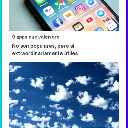
9 apps que valen oro
No son populares, pero sí
extraordinariamente útiles