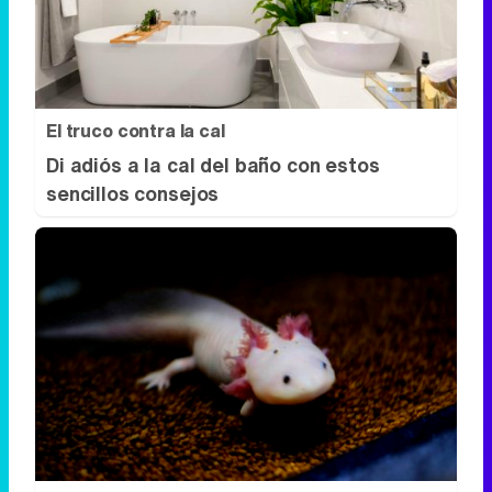
El truco contra la cal
Di adiós a la cal del baño con estos
sencillos consejos