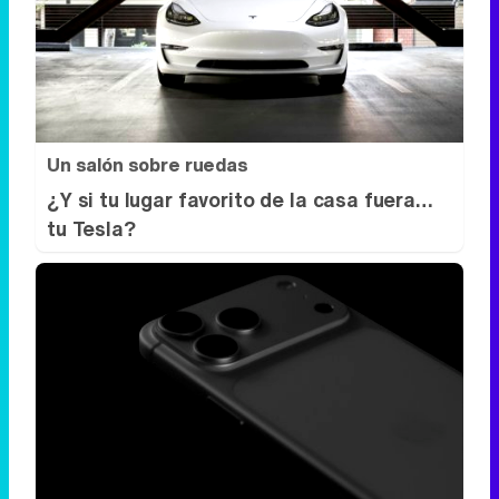
Un salón sobre ruedas
¿Y si tu lugar favorito de la casa fuera…
tu Tesla?