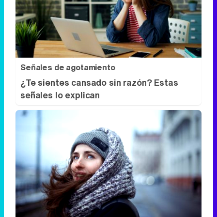
Señales de agotamiento
¿Te sientes cansado sin razón? Estas
señales lo explican