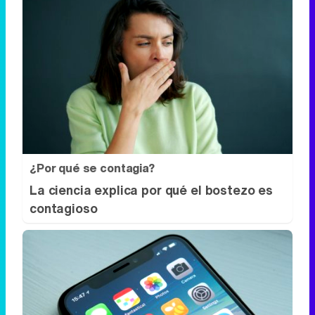
¿Por qué se contagia?
La ciencia explica por qué el bostezo es
contagioso