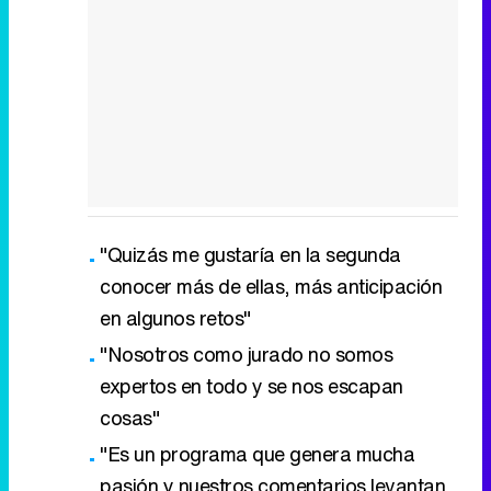
"Quizás me gustaría en la segunda
conocer más de ellas, más anticipación
en algunos retos"
"Nosotros como jurado no somos
expertos en todo y se nos escapan
cosas"
"Es un programa que genera mucha
pasión y nuestros comentarios levantan