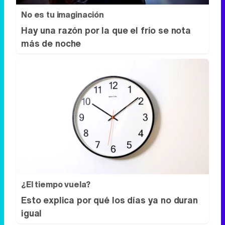
No es tu imaginación
Hay una razón por la que el frío se nota
más de noche
¿El tiempo vuela?
Esto explica por qué los días ya no duran
igual