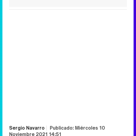
Sergio Navarro
|
Publicado:
Miércoles 10
Noviembre 2021 14:51