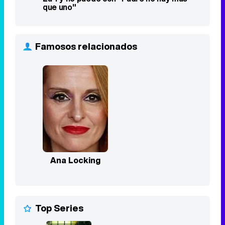
que uno"
Famosos relacionados
Ana Locking
Top Series