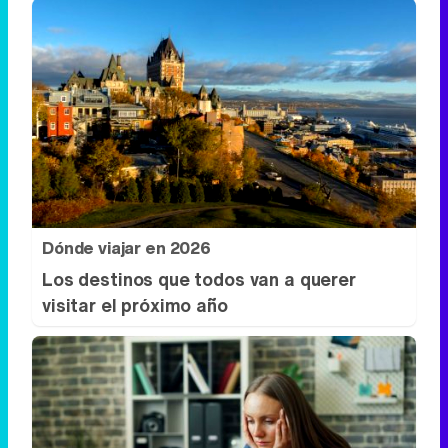
Dónde viajar en 2026
Los destinos que todos van a querer
visitar el próximo año