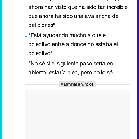
ahora han visto que ha sido tan increíble
que ahora ha sido una avalancha de
peticiones"
"Está ayudando mucho a que el
colectivo entre a donde no estaba el
colectivo"
"No sé si el siguiente paso sería en
abierto, estaría bien, pero no lo sé"
Eliminar anuncios