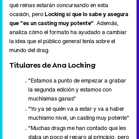
qué reinas estarán concursando en esta
ocasión, pero
Locking sí que lo sabe y asegura
que "es un casting muy potente"
. Además,
analiza cómo el formato ha ayudado a cambiar
la idea que el público general tenía sobre el
mundo del drag.
Titulares de Ana Locking
"Estamos a punto de empezar a grabar
la segunda edición y estamos con
muchísimas ganas"
"Yo ya sé quién va a estar y va a haber
muchísimo nivel, un casting muy potente"
"Muchas drags me han contado que les
daba un poco el reparo al principio, pero