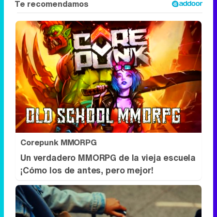
Corepunk MMORPG
Un verdadero MMORPG de la vieja escuela
¡Cómo los de antes, pero mejor!