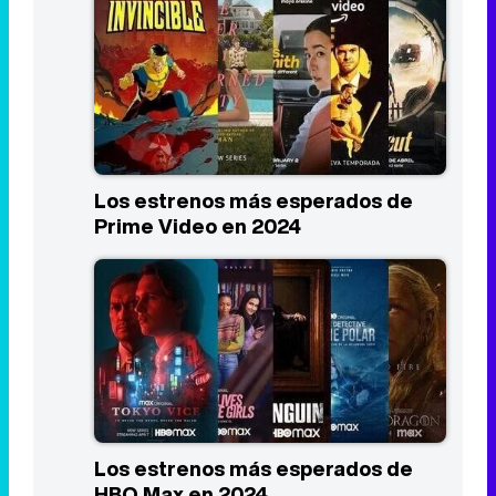
Los estrenos más esperados de
Prime Video en 2024
Los estrenos más esperados de
HBO Max en 2024