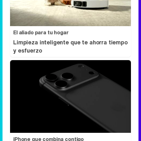
El aliado para tu hogar
Limpieza inteligente que te ahorra tiempo
y esfuerzo
iPhone que combina contigo