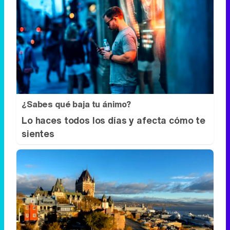
¿Sabes qué baja tu ánimo?
Lo haces todos los días y afecta cómo te
sientes