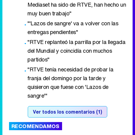
Mediaset ha sido de RTVE, han hecho un
muy buen trabajo"
"'Lazos de sangre' va a volver con las
entregas pendientes"
"RTVE replanteó la parrilla por la llegada
del Mundial y coincidía con muchos
partidos"
"RTVE tenía necesidad de probar la
franja del domingo por la tarde y
quisieron que fuese con 'Lazos de
sangre'"
Ver todos los comentarios (1)
RECOMENDAMOS