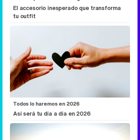
El accesorio inesperado que transforma
tu outfit
Todos lo haremos en 2026
Así será tu día a día en 2026