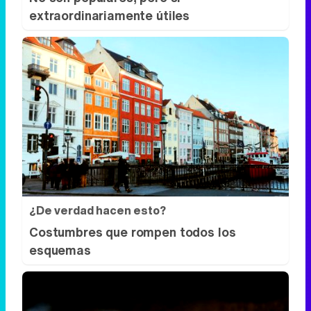
extraordinariamente útiles
¿De verdad hacen esto?
Costumbres que rompen todos los
esquemas