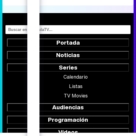
Portada
Noticias
Series
Calendario
Listas
TV Movies
Audiencias
Programación
Vídeos