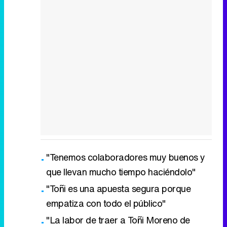
"Tenemos colaboradores muy buenos y
que llevan mucho tiempo haciéndolo"
"Toñi es una apuesta segura porque
empatiza con todo el público"
"La labor de traer a Toñi Moreno de