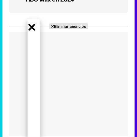
Eliminar anuncios