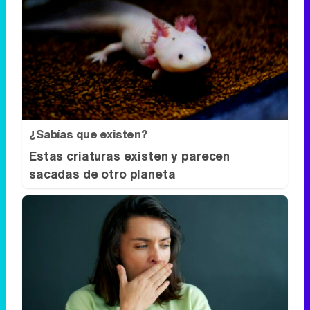
¿Sabías que existen?
Estas criaturas existen y parecen
sacadas de otro planeta