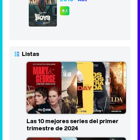
8,1
Listas
Las 10 mejores series del primer
trimestre de 2024