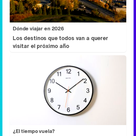
Dónde viajar en 2026
Los destinos que todos van a querer
visitar el próximo año
¿El tiempo vuela?