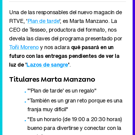
Una de las responsables del nuevo magacín de
RTVE, '
Plan de tarde
', es Marta Manzano. La
CEO de Tesseo, productora del formato, nos
devela las claves del programa presentado por
Toñi Moreno
y nos aclara
qué pasará en un
futuro con las entregas pendientes de ver la
luz de '
Lazos de sangre
'
.
Titulares Marta Manzano
"'Plan de tarde' es un regalo"
"También es un gran reto porque es una
franja muy difícil"
"Es un horario (de 19:00 a 20:30 horas)
bueno para divertirse y conectar con la