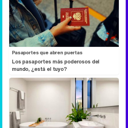
Pasaportes que abren puertas
Los pasaportes más poderosos del
mundo, ¿está el tuyo?