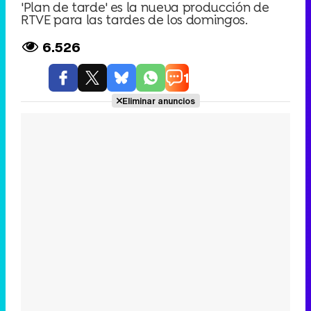
'Plan de tarde' es la nueva producción de
RTVE para las tardes de los domingos.
6.526
1
Eliminar anuncios