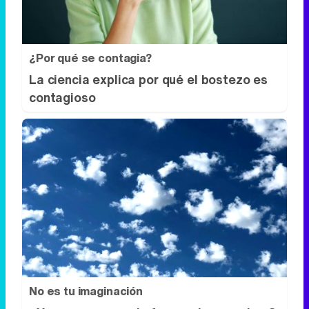
¿Por qué se contagia?
La ciencia explica por qué el bostezo es
contagioso
No es tu imaginación