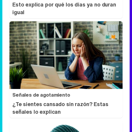
Esto explica por qué los días ya no duran
igual
Señales de agotamiento
¿Te sientes cansado sin razón? Estas
señales lo explican