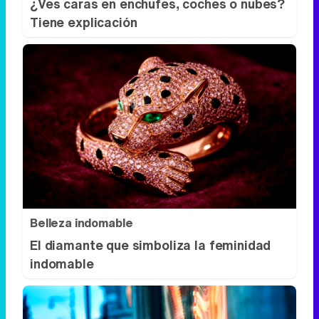
¿Ves caras en enchufes, coches o nubes?
Tiene explicación
Belleza indomable
El diamante que simboliza la feminidad
indomable