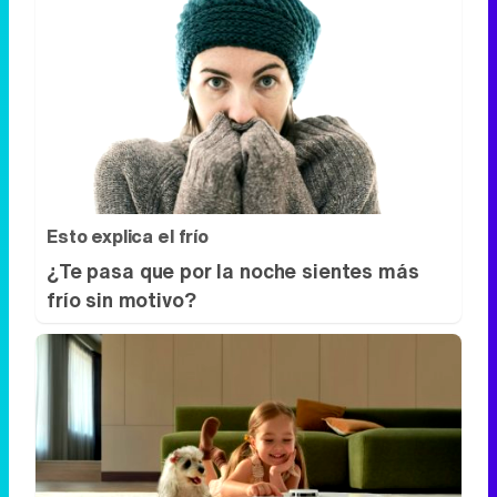
Esto explica el frío
¿Te pasa que por la noche sientes más
frío sin motivo?