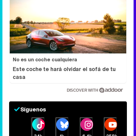
No es un coche cualquiera
Este coche te hará olvidar el sofá de tu
casa
DISCOVER WITH
Síguenos