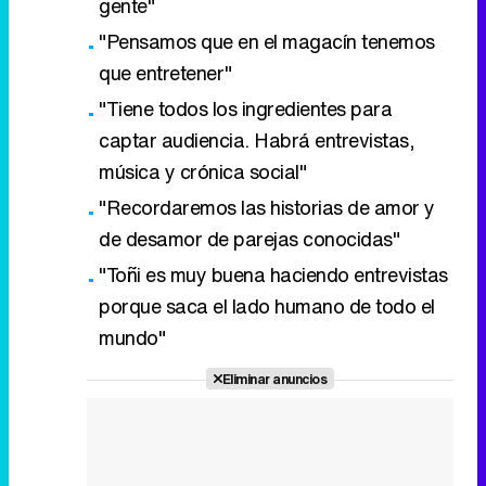
gente"
"Pensamos que en el magacín tenemos
que entretener"
"Tiene todos los ingredientes para
captar audiencia. Habrá entrevistas,
música y crónica social"
"Recordaremos las historias de amor y
de desamor de parejas conocidas"
"Toñi es muy buena haciendo entrevistas
porque saca el lado humano de todo el
mundo"
Eliminar anuncios