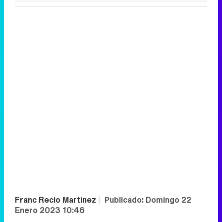
Franc Recio Martínez
|
Publicado:
Domingo 22
Enero 2023 10:46