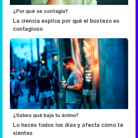
¿Por qué se contagia?
La ciencia explica por qué el bostezo es
contagioso
¿Sabes qué baja tu ánimo?
Lo haces todos los días y afecta cómo te
sientes