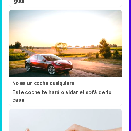
igual
No es un coche cualquiera
Este coche te hará olvidar el sofá de tu
casa