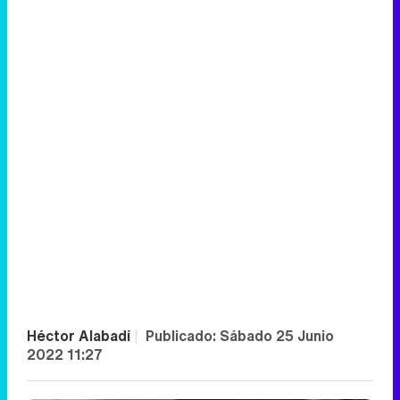
Héctor Alabadí
|
Publicado:
Sábado 25 Junio
2022 11:27