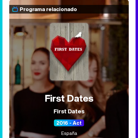
Programa relacionado
First Dates
First Dates
2016 - Act
España