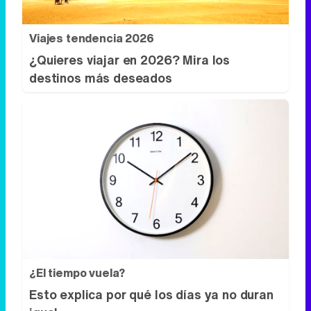
Viajes tendencia 2026
¿Quieres viajar en 2026? Mira los
destinos más deseados
¿El tiempo vuela?
Esto explica por qué los días ya no duran