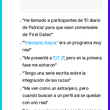
"He llamado a participantes de 'El diario
de Patricia' para que sean comensales
de 'First Dates'"
"'
Hermano mayor
' era un programa muy
real"
"Me presenté a '
OT 2
', pero en la primera
fase me echaron"
"Tengo una serie escrita sobre la
integración de las razas"
"Me ven como un extranjero, pero
cuando buscan a un perfil así se quedan
con uno real"