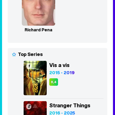
Richard Pena
Top Series
Vis a vis
1
2015 - 2019
8,4
Stranger Things
2
2016 - 2025