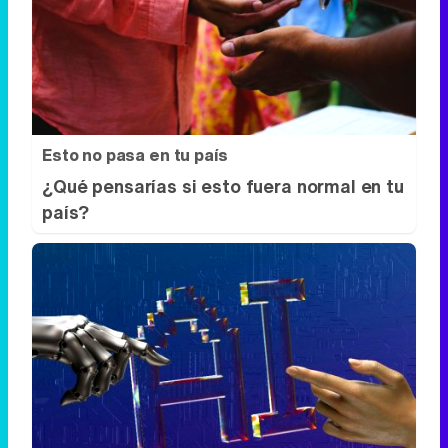
Esto no pasa en tu país
¿Qué pensarías si esto fuera normal en tu
país?