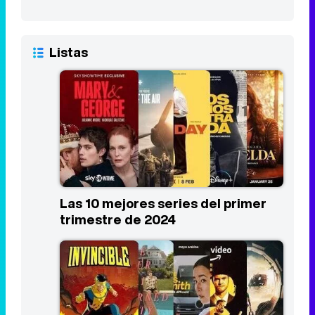
Listas
Las 10 mejores series del primer
trimestre de 2024