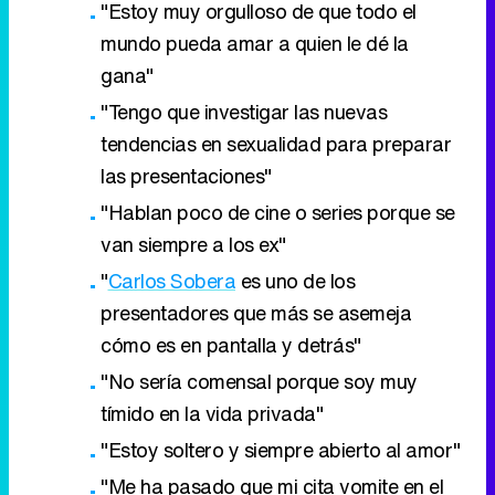
"Estoy muy orgulloso de que todo el
mundo pueda amar a quien le dé la
gana"
"Tengo que investigar las nuevas
tendencias en sexualidad para preparar
las presentaciones"
"Hablan poco de cine o series porque se
van siempre a los ex"
"
Carlos Sobera
es uno de los
presentadores que más se asemeja
cómo es en pantalla y detrás"
"No sería comensal porque soy muy
tímido en la vida privada"
"Estoy soltero y siempre abierto al amor"
"Me ha pasado que mi cita vomite en el