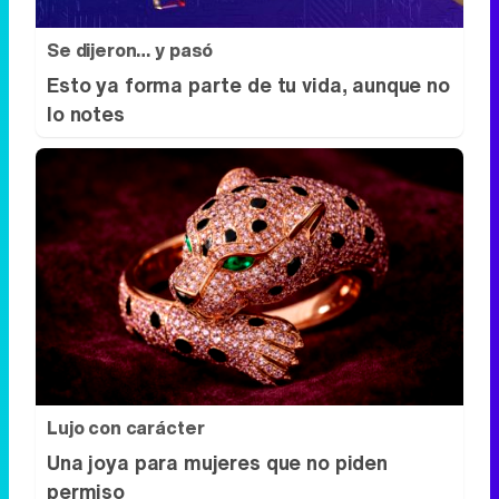
Se dijeron… y pasó
Esto ya forma parte de tu vida, aunque no
lo notes
Lujo con carácter
Una joya para mujeres que no piden
permiso