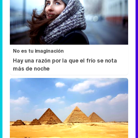
No es tu imaginación
Hay una razón por la que el frío se nota
más de noche