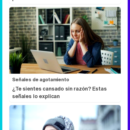
Señales de agotamiento
¿Te sientes cansado sin razón? Estas
señales lo explican