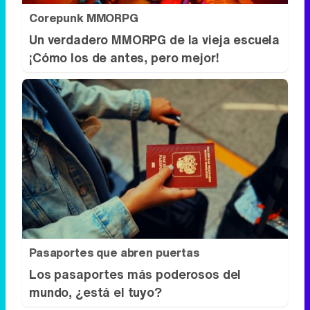
Corepunk MMORPG
Un verdadero MMORPG de la vieja escuela
¡Cómo los de antes, pero mejor!
Pasaportes que abren puertas
Los pasaportes más poderosos del
mundo, ¿está el tuyo?