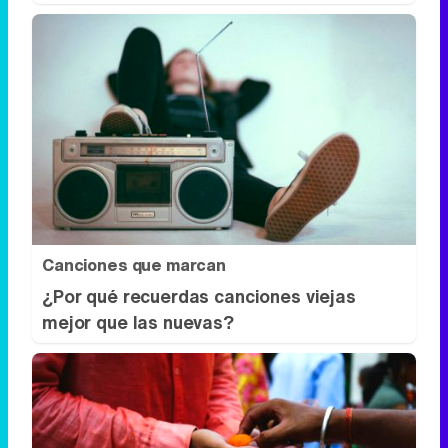
Canciones que marcan
¿Por qué recuerdas canciones viejas
mejor que las nuevas?