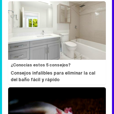
¿Conocías estos 5 consejos?
Consejos infalibles para eliminar la cal
del baño fácil y rápido