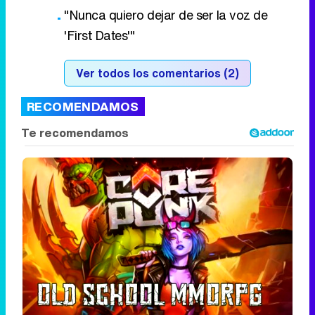
"Nunca quiero dejar de ser la voz de
'First Dates'"
Ver todos los comentarios (2)
RECOMENDAMOS