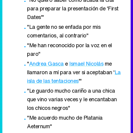
para preparar la presentación de 'First
Dates'"
"La gente no se enfada por mis
comentarios, al contrario"
"Me han reconocido por la voz en el
paro"
"
Andrea Gasca
e
Ismael Nicolás
me
llamaron a mí para ver si aceptaban '
La
isla de las tentaciones
'"
"Le guardo mucho cariño a una chica
que vino varias veces y le encantaban
los chicos negros"
"Me acuerdo mucho de Platania
Aeternum"