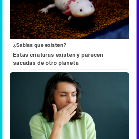
¿Sabías que existen?
Estas criaturas existen y parecen
sacadas de otro planeta