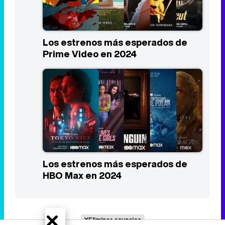
Los estrenos más esperados de
Prime Video en 2024
Los estrenos más esperados de
HBO Max en 2024
Eliminar anuncios