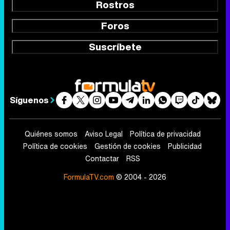
Rostros
Foros
Suscríbete
Síguenos
Quiénes somos
Aviso Legal
Política de privacidad
Política de cookies
Gestión de cookies
Publicidad
Contactar
RSS
FormulaTV.com
© 2004 - 2026