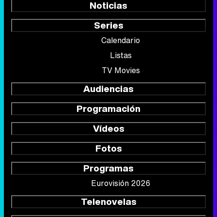
Noticias
Series
Calendario
Listas
TV Movies
Audiencias
Programación
Vídeos
Fotos
Programas
Eurovisión 2026
Telenovelas