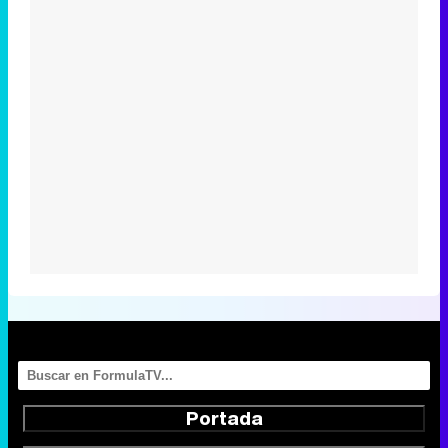
Portada