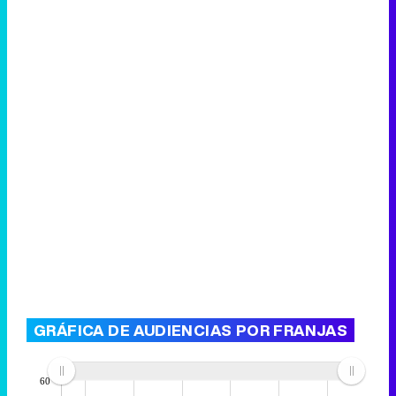
GRÁFICA DE AUDIENCIAS POR FRANJAS
60