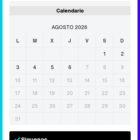
Calendario
AGOSTO 2026
L
M
X
J
V
S
D
1
2
3
4
5
6
7
8
9
10
11
12
13
14
15
16
17
18
19
20
21
22
23
24
25
26
27
28
29
30
31
Síguenos