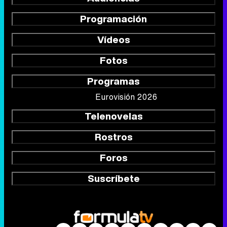
Programación
Vídeos
Fotos
Programas
Eurovisión 2026
Telenovelas
Rostros
Foros
Suscríbete