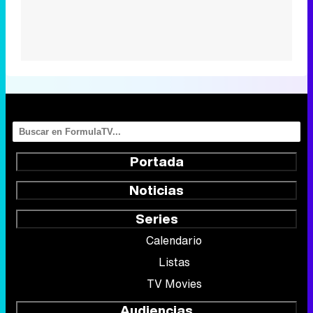
Portada
Noticias
Series
Calendario
Listas
TV Movies
Audiencias